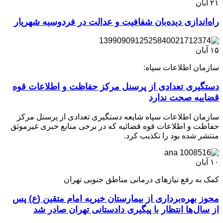
۲۱
آبان
راه‌اندازی دیده‌بان شفافیت و عدالت در فردوسیه شهریار
۱۵
آبان
سازمان اطلاعات سپاه:
دستگیری تعدادی از پرسنل مرکز حفاظت و اطلاعات قوه
قضاییه صحت ندارد
سازمان اطلاعات سپاه شایعه دستگیری تعدادی از پرسنل مرکز
حفاظت و اطلاعات قوه قضائیه که در برخی منابع خبری غیرموثق
منتشر شده بود را تکذیب کرد.
۱۰
آبان
کمک به رفع نیازهای درمانی مناطق جنوبی تهران
مجوز بهره‌برداری از بیمارستان خیریه امام متقین (ع) پس
از سال‌ها انتظار با پیگیری دادستانی تهران صادر شد