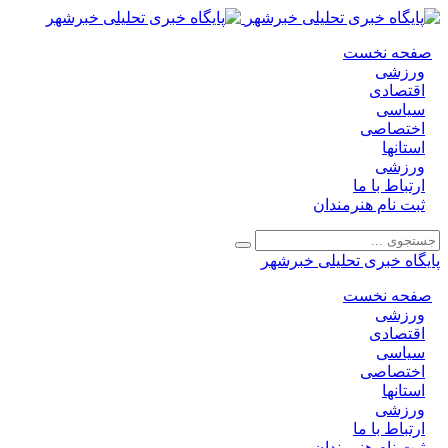
صفحه نخست
ورزشی
اقتصادی
سیاسی
اختصاصی
استانها
ورزشی
ارتباط با ما
ثبت نام هنرمندان
پایگاه خبری تحلیلی خبرشهر
صفحه نخست
ورزشی
اقتصادی
سیاسی
اختصاصی
استانها
ورزشی
ارتباط با ما
ثبت نام هنرمندان