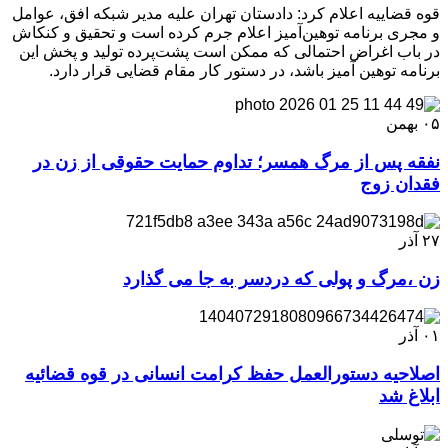
قوه قضاییه اعلام کرد:‌ دادستان تهران علیه مدیر شبکه افق، عوامل
و مجری برنامه توهین‌آمیز اعلام جرم کرده است و تحقیق و کنکاش
در باب اغراض احتمالی که ممکن است پشت‌پرده تولید و پخش این
برنامه توهین آمیز باشد، در دستور کار مقام قضایی قرار دارد.
۰۵
بهمن
نفقه پس از مرگ همسر؛ تداوم حمایت حقوقی از زن در
فقدان زوج
۲۷
آذر
زن ،مرگ و پولی که دردسر به جا می گذارد
۰۱
آذر
اصلاحیه دستورالعمل حفظ کرامت انسانی در قوه قضائیه
ابلاغ شد