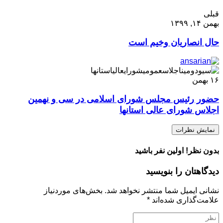
قبلی
بهمن ۱۴, ۱۳۹۹
حال انصاریان وخیم است
۱۶
بهمن
حضور رئیس مجلس شورای اسلامی در سی و نهمین
اجلاس شورای عالی استانها
نمایش نظرات
بدون نظر! اولین نفر باشید
دیدگاهتان را بنویسید
نشانی ایمیل شما منتشر نخواهد شد.
بخش‌های موردنیاز
علامت‌گذاری شده‌اند
*