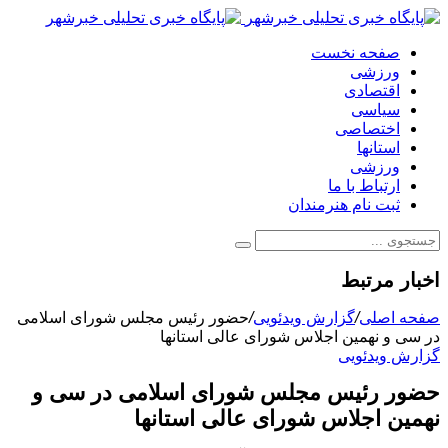
صفحه نخست
ورزشی
اقتصادی
سیاسی
اختصاصی
استانها
ورزشی
ارتباط با ما
ثبت نام هنرمندان
اخبار مرتبط
صفحه اصلی
/
گزارش ویدئویی
/
حضور رئیس مجلس شورای اسلامی
در سی و نهمین اجلاس شورای عالی استانها
گزارش ویدئویی
حضور رئیس مجلس شورای اسلامی در سی و
نهمین اجلاس شورای عالی استانها