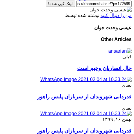
لینک کپی شده!
من را دنبال کنید
نوشته شده توسط
عیسی وحدت جوان
Other Articles
قبلی
حال انصاریان وخیم است
بعدی
قدردانی شهروندان از سربازان پلیس راهور
بعدی
بهمن ۱۶, ۱۳۹۹
قدردانی شهروندان از سربازان پلیس راهور