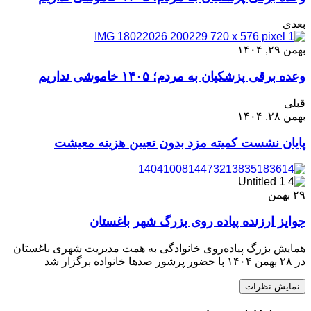
بعدی
بهمن ۲۹, ۱۴۰۴
وعده برقی پزشکیان به مردم؛ ۱۴۰۵ خاموشی نداریم
قبلی
بهمن ۲۸, ۱۴۰۴
پایان نشست کمیته مزد بدون تعیین هزینه معیشت
۲۹
بهمن
جوایز ارزنده پیاده روی بزرگ شهر باغستان
همایش بزرگ پیاده‌روی خانوادگی به همت مدیریت شهری باغستان
در ۲۸ بهمن ۱۴۰۴ با حضور پرشور صدها خانواده برگزار شد
نمایش نظرات