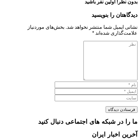
بدون نظر! اولین نفر باشید
دیدگاهتان را بنویسید
نشانی ایمیل شما منتشر نخواهد شد.
بخش‌های موردنیاز
علامت‌گذاری شده‌اند
*
ما را در شبکه های اجتماعی دنبال کنید
آخرین اخبار ایران