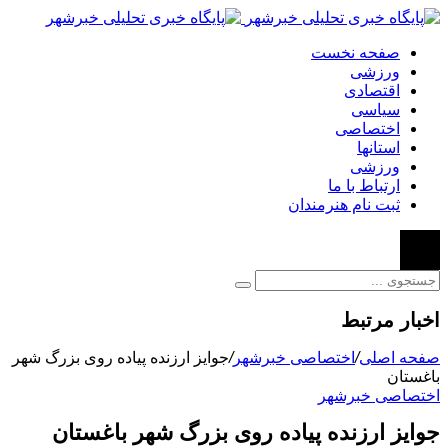
صفحه نخست
ورزشی
اقتصادی
سیاسی
اختصاصی
استانها
ورزشی
ارتباط با ما
ثبت نام هنرمندان
اخبار مرتبط
صفحه اصلی
/
اختصاصی خبرشهر
/
جوایز ارزنده پیاده روی بزرگ شهر
باغستان
اختصاصی خبرشهر
جوایز ارزنده پیاده روی بزرگ شهر باغستان