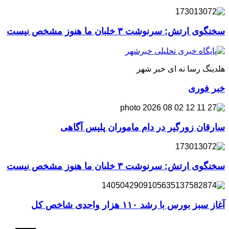
سخنگوی ارتش: سرنوشت ۳ خلبان ما هنوز مشخص نیست
هلدینگ رسا نه ای خبر شهر
خبر فوری
سارقان زورگیر در دام ماموران پلیس آگاهی
سخنگوی ارتش: سرنوشت ۳ خلبان ما هنوز مشخص نیست
آغاز سبز بورس با رشد ۱۱۰ هزار واحدی شاخص کل