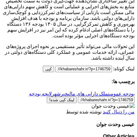
این تغییر ساختاری نشان‌دهنده جهت‌گیری دولت به سمت تخصیص
منابع به بخش‌های اجرایی و عملیاتی است و کاهش سهم دارایی‌های
مالی ممکن است بازتابی از سیاست‌های تمرکززدایی و کوچک‌سازی
دارایی‌های دولتی باشد. سازمان برنامه و بودجه با هدف افزایش
بهره‌وری و کاهش تمرکزگرایی، در سال ۱۴۰۵ بودجه ۱۳۶ دستگاه
را با دستگاه‌های اصلی ادغام کرده که این امر نیز در افزایش سهم
بودجه دستگاه‌های اجرایی مؤثر بوده است.
این تحولات مالی می‌تواند تأثیر مستقیمی بر نحوه اجرای پروژه‌های
عمرانی، ارائه خدمات عمومی و عملکرد کلی دستگاه‌های دولتی در
سال آینده داشته باشد.
لینک کوتاه:
کپی
برچسب ها:
بودجه عمومی
تملک دارایی های مالی
خبرشهر
لایحه بودجه
لینک کپی شده!
من را دنبال کنید
نوشته شده توسط
عیسی وحدت جوان
Other Articles