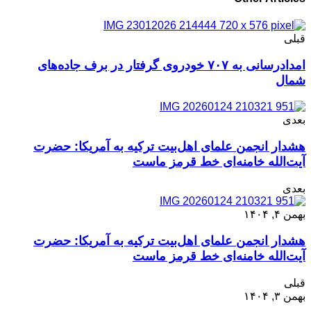
قبلی
امدادرسانی به ۷۰۷ خودروی گرفتار در برف جاده‌های
شمال
بعدی
هشدار انجمن علمای اهل‌بیت ترکیه به آمریکا: حضرت
آیت‌الله خامنه‌ای خط قرمز ماست
بعدی
بهمن ۴, ۱۴۰۴
هشدار انجمن علمای اهل‌بیت ترکیه به آمریکا: حضرت
آیت‌الله خامنه‌ای خط قرمز ماست
قبلی
بهمن ۳, ۱۴۰۴