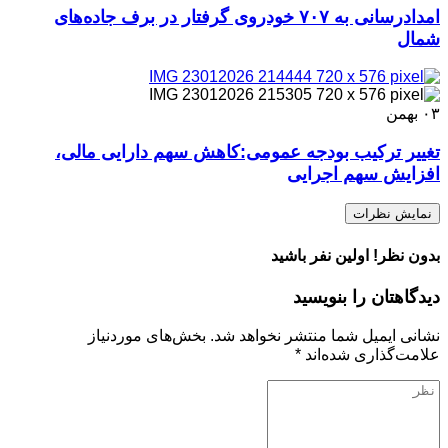
امدادرسانی به ۷۰۷ خودروی گرفتار در برف جاده‌های
شمال
۰۳
بهمن
تغییر ترکیب بودجه عمومی:کاهش سهم دارایی‌ مالی،
افزایش سهم اجرایی
نمایش نظرات
بدون نظر! اولین نفر باشید
دیدگاهتان را بنویسید
نشانی ایمیل شما منتشر نخواهد شد.
بخش‌های موردنیاز
علامت‌گذاری شده‌اند
*