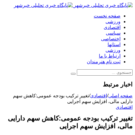
صفحه نخست
ورزشی
اقتصادی
سیاسی
اختصاصی
استانها
ورزشی
ارتباط با ما
ثبت نام هنرمندان
اخبار مرتبط
صفحه اصلی
/
اقتصادی
/
تغییر ترکیب بودجه عمومی:کاهش سهم
دارایی‌ مالی، افزایش سهم اجرایی
اقتصادی
تغییر ترکیب بودجه عمومی:کاهش سهم دارایی‌
مالی، افزایش سهم اجرایی