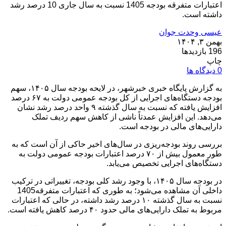
اعتبارات متفرقه بودجه 1405 نسبت به سال جاری 10 درصد رشد
داشته است.
عیسی وحدت جوان
بهمن ۳, ۱۴۰۴
196 بازدیدها
چاپ
0 دیدگاه ها
به گزارش پایگاه خبری خبرشهر، در لایحه بودجه سال ۱۴۰۵، سهم
بودجه دستگاه‌های اجرایی از کل بودجه عمومی دولت به ۶۷ درصد
افزایش یافته که نسبت به سال گذشته ۹ واحد درصد رشد نشان
می‌دهد. این افزایش عمدتاً ناشی از کاهش سهم ردیف تملک
دارایی‌های مالی در بودجه است.
بررسی روند بودجه‌ریزی در سال‌های اخیر حاکی از آن است که به
طور معمول بیش از ۷۰ درصد اعتبارات بودجه عمومی دولت به
دستگاه‌های اجرایی تخصیص می‌یابد.
در بودجه سال ۱۴۰۵، با وجود رشد کلی بودجه، تغییراتی در ترکیب
داخلی آن مشاهده می‌شود؛ به طوری که اعتبارات متفرقه1405
نسبت به سال گذشته ۱۰ درصد رشد داشته، در حالی که اعتبارات
مربوط به تملک دارایی‌های مالی حدود ۴۰ درصد کاهش یافته است.