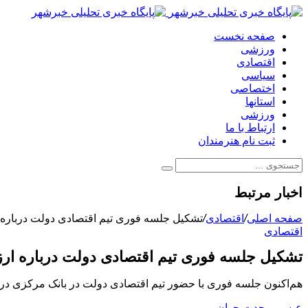
صفحه نخست
ورزشی
اقتصادی
سیاسی
اختصاصی
استانها
ورزشی
ارتباط با ما
ثبت نام هنرمندان
اخبار مرتبط
صفحه اصلی
/
اقتصادی
/
تشکیل جلسه فوری تیم اقتصادی دولت درباره
اقتصادی
تشکیل جلسه فوری تیم اقتصادی دولت درباره ار
هم‌اکنون جلسه فوری با حضور تیم اقتصادی دولت در بانک مرکزی
عیسی وحدت جوان