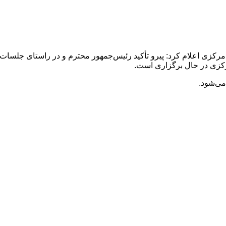
مرکزی اعلام کرد: پیرو تأکید رئیس‌جمهور محترم و در راستای جلس
رکزی در حال برگزاری است.
می‌شود.