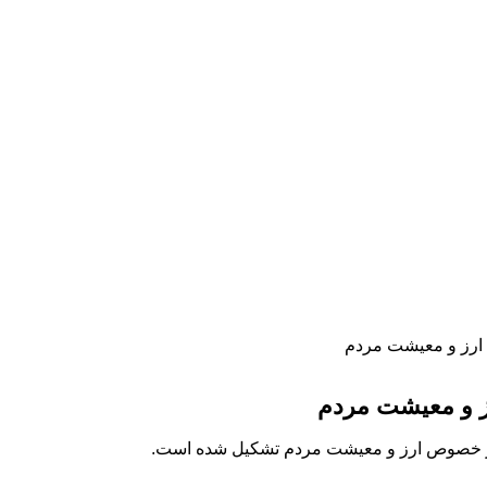
 ارز و معیشت مردم
ز و معیشت مردم
 در خصوص ارز و معیشت مردم تشکیل شده است.