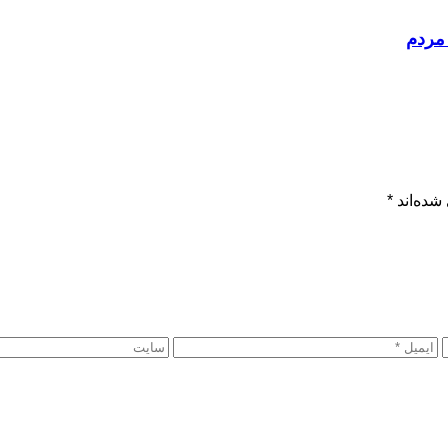
مردم
شده‌اند
*