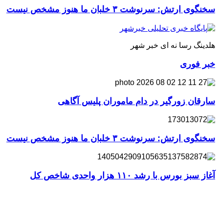
سخنگوی ارتش: سرنوشت ۳ خلبان ما هنوز مشخص نیست
هلدینگ رسا نه ای خبر شهر
خبر فوری
سارقان زورگیر در دام ماموران پلیس آگاهی
سخنگوی ارتش: سرنوشت ۳ خلبان ما هنوز مشخص نیست
آغاز سبز بورس با رشد ۱۱۰ هزار واحدی شاخص کل