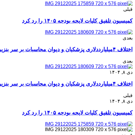
قبلی
کمیسیون تلفیق کلیات لایحه بودجه ۱۴۰۵ را رد کرد
بعدی
اختلاف ۴میلیارددلاری پزشکیان و دیوان محاسبات بر سر بنزین وارداتی
بعدی
دی ۸, ۱۴۰۴
اختلاف ۴میلیارددلاری پزشکیان و دیوان محاسبات بر سر بنزین وارداتی
قبلی
دی ۸, ۱۴۰۴
کمیسیون تلفیق کلیات لایحه بودجه ۱۴۰۵ را رد کرد