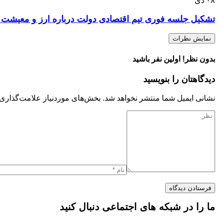
۰۸
دی
تشکیل جلسه فوری تیم اقتصادی دولت درباره ارز و معیشت 
نمایش نظرات
بدون نظر! اولین نفر باشید
دیدگاهتان را بنویسید
نشانی ایمیل شما منتشر نخواهد شد.
بخش‌های موردنیاز علامت‌گذاری 
ما را در شبکه های اجتماعی دنبال کنید