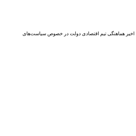
ات اخیر هماهنگی تیم اقتصادی دولت در خصوص سیاست‌های