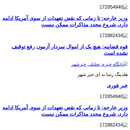
وزیر خارجه: تا زمانی که نقض تعهدات از سوی آمریکا ادامه
دارد، شروع مجدد مذاکرات ممکن نیست
قوه قضاییه: هیچ یک از اموال سردار آزمون رفع توقیف
نشده است
هلدینگ رسا نه ای خبر شهر
خبر فوری
وزیر خارجه: تا زمانی که نقض تعهدات از سوی آمریکا ادامه
دارد، شروع مجدد مذاکرات ممکن نیست