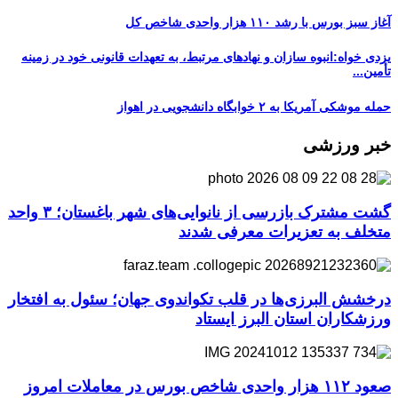
آغاز سبز بورس با رشد ۱۱۰ هزار واحدی شاخص کل
یزدی خواه:انبوه سازان و نهادهای مرتبط، به تعهدات قانونی خود در زمینه
تأمین...
حمله موشکی آمریکا به ۲ خوابگاه دانشجویی در اهواز
خبر ورزشی
گشت مشترک بازرسی از نانوایی‌های شهر باغستان؛ ۳ واحد
متخلف به تعزیرات معرفی شدند
درخشش البرزی‌ها در قلب تکواندوی جهان؛ سئول به افتخار
ورزشکاران استان البرز ایستاد
صعود ۱۱۲ هزار واحدی شاخص بورس در معاملات امروز