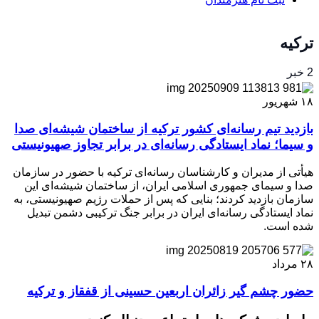
ترکیه
2 خبر
۱۸
شهریور
بازدید تیم رسانه‌ای کشور ترکیه از ساختمان شیشه‌ای صدا
و سیما؛ نماد ایستادگی رسانه‌ای در برابر تجاوز صهیونیستی
هیأتی از مدیران و کارشناسان رسانه‌ای ترکیه با حضور در سازمان
صدا و سیمای جمهوری اسلامی ایران، از ساختمان شیشه‌ای این
سازمان بازدید کردند؛ بنایی که پس از حملات رژیم صهیونیستی، به
نماد ایستادگی رسانه‌ای ایران در برابر جنگ ترکیبی دشمن تبدیل
شده است.
۲۸
مرداد
حضور چشم گیر زائران اربعین حسینی از قفقاز و ترکیه