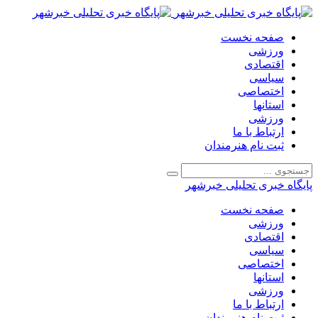
صفحه نخست
ورزشی
اقتصادی
سیاسی
اختصاصی
استانها
ورزشی
ارتباط با ما
ثبت نام هنرمندان
پایگاه خبری تحلیلی خبرشهر
صفحه نخست
ورزشی
اقتصادی
سیاسی
اختصاصی
استانها
ورزشی
ارتباط با ما
ثبت نام هنرمندان