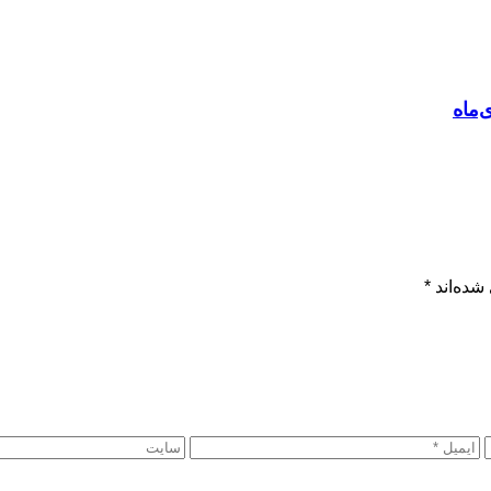
شده‌اند
*