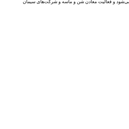
 می‌شود و فعالیت معادن شن و ماسه و شرکت‌های سیمان