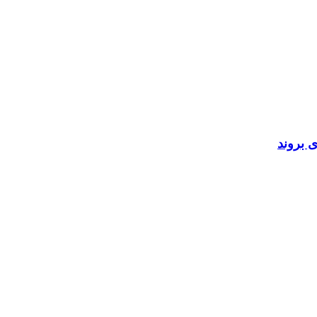
 بروند