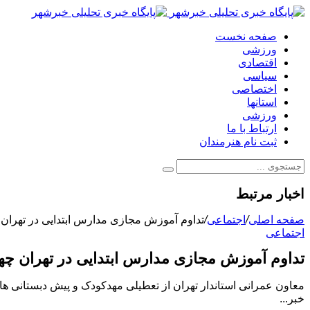
صفحه نخست
ورزشی
اقتصادی
سیاسی
اختصاصی
استانها
ورزشی
ارتباط با ما
ثبت نام هنرمندان
اخبار مرتبط
صفحه اصلی
/
اجتماعی
/
تداوم آموزش مجازی مدارس ابتدایی در تهران چهارشنب
اجتماعی
تداوم آموزش مجازی مدارس ابتدایی در تهران چهارشنبه 
خبر...