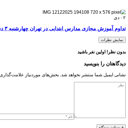
۰۲
دی
تداوم آموزش مجازی مدارس ابتدایی در تهران چهارشنبه ۳ دی‌ماه
نمایش نظرات
بدون نظر! اولین نفر باشید
دیدگاهتان را بنویسید
نشانی ایمیل شما منتشر نخواهد شد.
بخش‌های موردنیاز علامت‌گذاری 