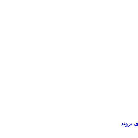
 بروند