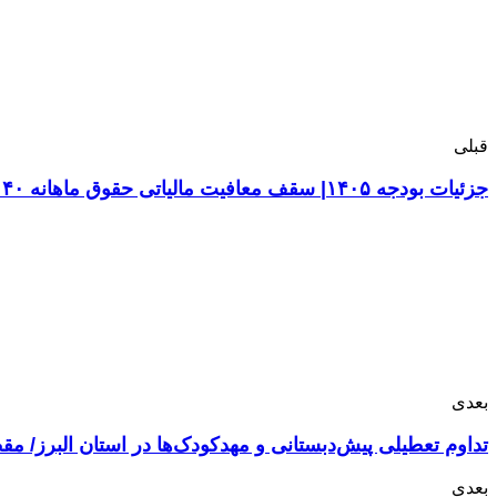
قبلی
جزئیات بودجه ۱۴۰۵| سقف معافیت مالیاتی حقوق ماهانه ۴۰ میلیون تومان می شود
بعدی
تداوم تعطیلی پیش‌دبستانی و مهدکودک‌ها در استان البرز/ م
بعدی