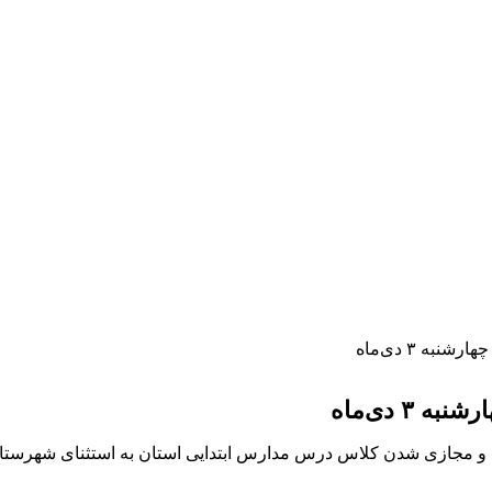
ه ۳ دی‌ماه
۳ دی‌ماه