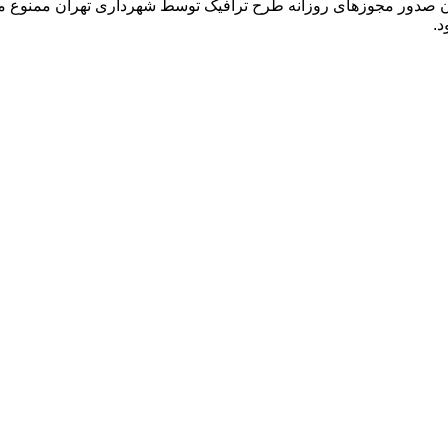
نان صدور مجوزهای روزانه طرح ترافیک توسط شهرداری تهران ممنوع
د.