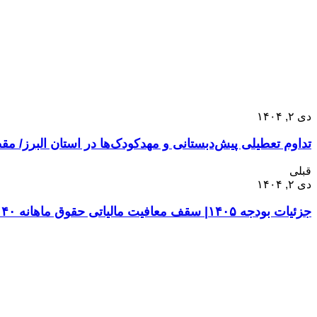
دی ۲, ۱۴۰۴
تداوم تعطیلی پیش‌دبستانی و مهدکودک‌ها در استان البرز/ م
قبلی
دی ۲, ۱۴۰۴
جزئیات بودجه ۱۴۰۵| سقف معافیت مالیاتی حقوق ماهانه ۴۰ میلیون تومان می شود