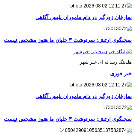
سارقان زورگیر در دام ماموران پلیس آگاهی
سخنگوی ارتش: سرنوشت ۳ خلبان ما هنوز مشخص نیست
هلدینگ رسا نه ای خبر شهر
خبر فوری
سارقان زورگیر در دام ماموران پلیس آگاهی
سخنگوی ارتش: سرنوشت ۳ خلبان ما هنوز مشخص نیست