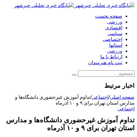
صفحه نخست
ورزشی
اقتصادی
سیاسی
اختصاصی
استانها
ورزشی
ارتباط با ما
ثبت نام هنرمندان
اخبار مرتبط
صفحه اصلی
/
اجتماعی
/
تداوم آموزش غیرحضوری دانشگاه‌ها و
مدارس استان تهران برای ۹ و ۱۰ آذرماه
اجتماعی
تداوم آموزش غیرحضوری دانشگاه‌ها و مدارس
استان تهران برای ۹ و ۱۰ آذرماه