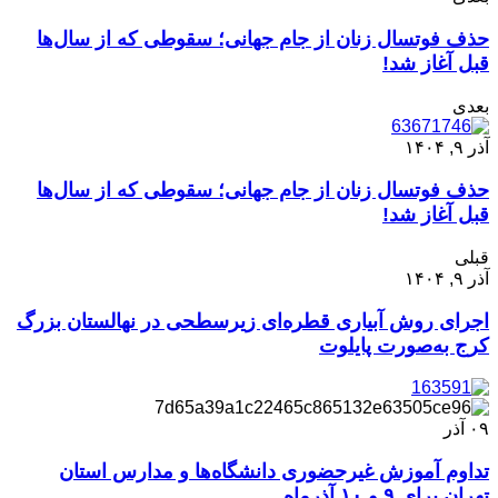
حذف فوتسال زنان از جام جهانی؛ سقوطی که از سال‌ها
قبل آغاز شد!
بعدی
آذر ۹, ۱۴۰۴
حذف فوتسال زنان از جام جهانی؛ سقوطی که از سال‌ها
قبل آغاز شد!
قبلی
آذر ۹, ۱۴۰۴
اجرای روش آبیاری قطره‌ای زیرسطحی در نهالستان بزرگ
کرج به‌صورت پایلوت
۰۹
آذر
تداوم آموزش غیرحضوری دانشگاه‌ها و مدارس استان
تهران برای ۹ و ۱۰ آذرماه