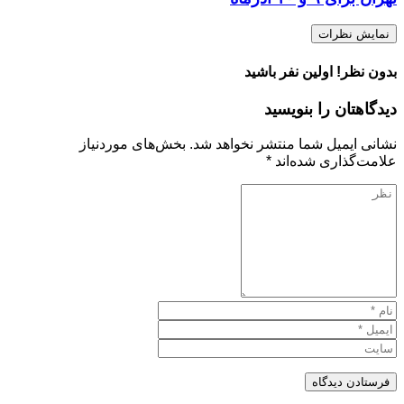
نمایش نظرات
بدون نظر! اولین نفر باشید
دیدگاهتان را بنویسید
نشانی ایمیل شما منتشر نخواهد شد.
بخش‌های موردنیاز
علامت‌گذاری شده‌اند
*