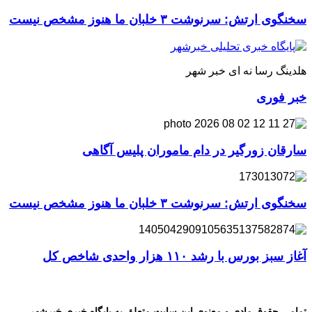
سخنگوی ارتش: سرنوشت ۳ خلبان ما هنوز مشخص نیست
هلدینگ رسا نه ای خبر شهر
خبر فوری
سارقان زورگیر در دام ماموران پلیس آگاهی
سخنگوی ارتش: سرنوشت ۳ خلبان ما هنوز مشخص نیست
آغاز سبز بورس با رشد ۱۱۰ هزار واحدی شاخص کل
تمامی حقوق مادی و معنوی این سایت متعلق به پایگاه خبری خبرشهر