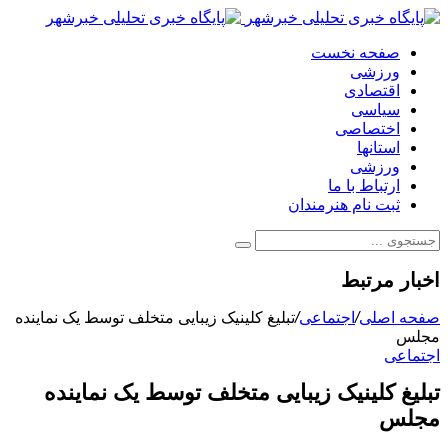
صفحه نخست
ورزشی
اقتصادی
سیاسی
اختصاصی
استانها
ورزشی
ارتباط با ما
ثبت نام هنرمندان
اخبار مرتبط
صفحه اصلی
/
اجتماعی
/
تبلیغ کلینیک زیبایی متخلف توسط یک نماینده
مجلس
اجتماعی
تبلیغ کلینیک زیبایی متخلف توسط یک نماینده
مجلس