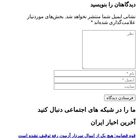
دیدگاهتان را بنویسید
نشانی ایمیل شما منتشر نخواهد شد.
بخش‌های موردنیاز
علامت‌گذاری شده‌اند
*
ما را در شبکه های اجتماعی دنبال کنید
آخرین اخبار ایران
قوه قضاییه: هیچ یک از اموال سردار آزمون رفع توقیف نشده است