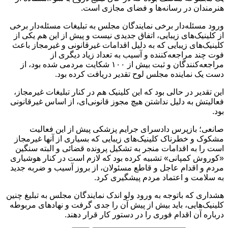
هنرمندان در رسانه‌ها و فضای مجازی است.
ورود مسئله‌دار برخی نمایندگان مجلس به تبلیغات مسئله‌دار برخی
از کلینیک‌های زیبایی، اتفاق جدیدی نیست و پیش از این هم یکی از
کلینیک‌های زیبایی که به دلیل اقدامات غیرقانونی و غیرمجاز باعث
فوت چند مراجعه‌کننده و آسیب به تعداد زیاد دیگری از
مراجعه‌کنندگان و ثبت بیش از ۱۰۰ شکایت مردمی شده بود، از
دست یک نماینده مجلس لوح تقدیر دریافت کرده بود.
این تقدیر در حالی بود که این کلینیک هم در کنار تبلیغات غیرمجاز،
فعالیتش به دلیل نداشتن هیچ مجوز قانونی‌ای، از اساس غیرقانونی
بود.
صانعی؛ بازپرس دادسرای جرایم پزشکی پیش از این فعالیت
مشکوک و خطرناک کلینیک‌های زیبایی که بسیاری از آنها غیرمجاز
است را به اقدامات منجر به تشکیل پرونده قضائی و البته سنگین
«کوروش کمپانی» تشبیه کرده بود که لازم است در کنار هوشیاری
مردم و اقدام عاجل و قاطع مسئولان، از بروز آسیب و ضربه جدید
به سلامت و اعتماد مردم پیشگیری کرد.
هشداری که باتوجه به ورود ولو اندک نمایندگان مجلس به تبلیغ چنین
کلینیک‌هایی، باید بیش از پیش آن را جدی گرفت و نهادهای مربوطه
درباره آن اقدام فوری را در دستور کار قرار دهند.