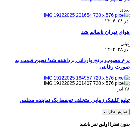
بعدی
آذر ۲۸, ۱۴۰۴
هوای تهران ناسالم شد
قبلی
آذر ۲۸, ۱۴۰۴
نرخ مصوب برنج وارداتی برداشته شد/ تعیین قیمت به
صورت رقابتی
۲۸
آذر
تبلیغ کلینیک زیبایی متخلف توسط یک نماینده مجلس
نمایش نظرات
بدون نظر! اولین نفر باشید