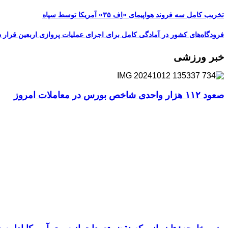
تخریب کامل سه فروند هواپیمای «اِف ۳۵» آمریکا توسط سپاه
فرودگاه‌های کشور در آمادگی کامل برای اجرای عملیات پروازی اربعین قرار د
خبر ورزشی
صعود ۱۱۲ هزار واحدی شاخص بورس در معاملات امروز