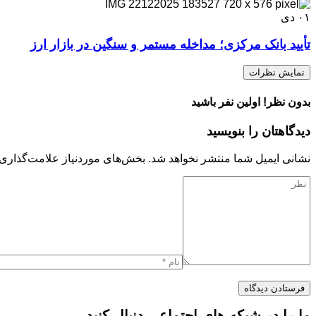
۰۱
دی
تأیید بانک مرکزی؛ مداخله مستمر و سنگین در بازار ارز
نمایش نظرات
بدون نظر! اولین نفر باشید
دیدگاهتان را بنویسید
نشانی ایمیل شما منتشر نخواهد شد.
بخش‌های موردنیاز علامت‌گذاری 
ما را در شبکه های اجتماعی دنبال کنید