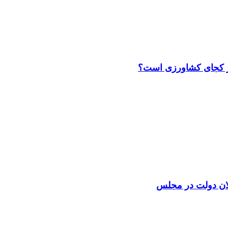
لان دولت در مجلس