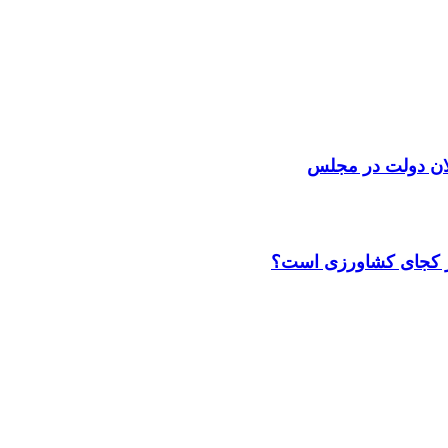
لان دولت در مجلس