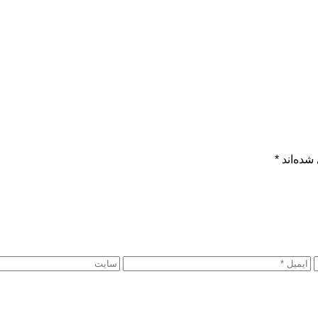
شده‌اند
*