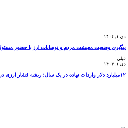
دی ۱, ۱۴۰۴
پیگیری وضعیت معیشت مردم و نوسانات ارز با حضور مسئو
قبلی
دی ۱, ۱۴۰۴
۱۲میلیارد دلار واردات نهاده در یک سال؛ ریشه فشار ارزی در کجای کشاورزی است؟