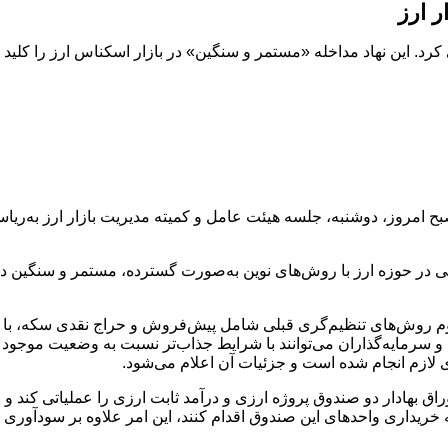
ر ارز
کرد. این نهاد مداخله «مستمر و سنگین» در بازار اسکناس ارز را کلی
امروز، دوشنبه، جلسه هیئت عامل و کمیته مدیریت بازار ارز به‌ریا
کی در حوزه ارز با روش‌های نوین به‌صورت گسترده، مستمر و سنگین در
تداوم روش‌های تنظیم‌گری قبلی شامل پیش‌فروش و حراج نقدی سکه، با
 و سرمایه‌گذاران می‌توانند با شرایط جذاب‌تر نسبت به وضعیت موجود ا
ی لازم انجام شده است و جزئیات آن اعلام می‌شود.
ق بهادار دو صندوق پروژه ارزی و درآمد ثابت ارزی را عملیاتی کند و عم
ریداری واحدهای این صندوق اقدام کنند، این امر علاوه بر سودآوری ار