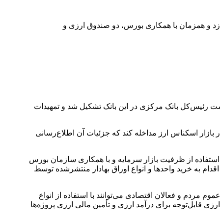
د زد و همزمان با همکاری بورس، دو صندوق ارزی و
ست رئیس‌کل بانک مرکزی در این بانک تشکیل شد و تمهیدات
 بازار اسکناس ارز مداخله کند که جزئیات آن اطلاع‌رسانی
 استفاده از ظرفیت بازار سرمایه و با همکاری سازمان بورس
قدام به خرید واحدها و انواع اوراق بهادار‌ منتشرشده توسط
وم مردم و فعالان اقتصادی می‌توانند با استفاده از انواع
زی قابل‌توجه برای درآمد ارزی و تأمین مالی ارزی پروژه‌ها