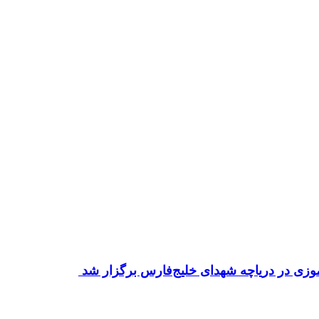
زی در دریاچه شهدای خلیج‌فارس برگزار شد ‌