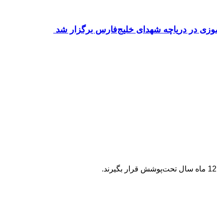
زی در دریاچه شهدای خلیج‌فارس برگزار شد ‌