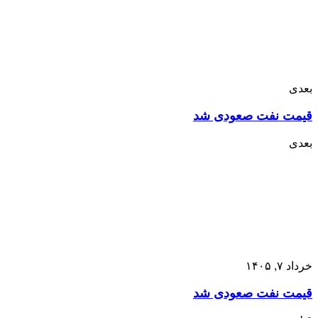
بعدی
قیمت نفت صعودی شد
بعدی
خرداد ۷, ۱۴۰۵
قیمت نفت صعودی شد