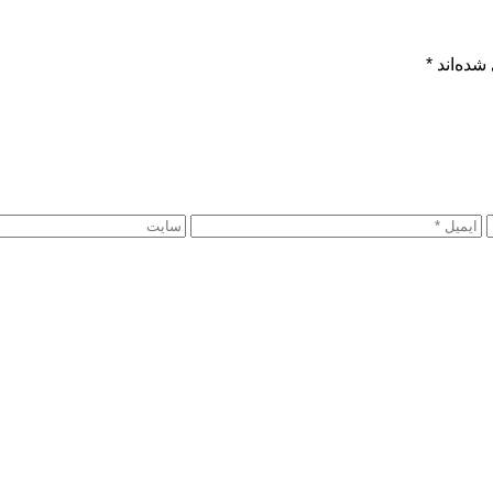
شده‌اند
*