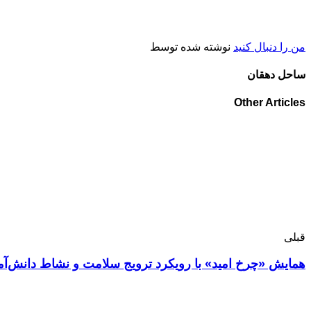
من را دنبال کنید
نوشته شده توسط
ساحل دهقان
Other Articles
قبلی
همایش «چرخ امید» با رویکرد ترویج سلامت و نشاط دانش‌آمو