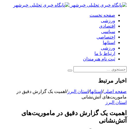
صفحه نخست
ورزشی
اقتصادی
سیاسی
اختصاصی
استانها
ورزشی
ارتباط با ما
ثبت نام هنرمندان
اخبار مرتبط
صفحه اصلی
/
استانها
/
استان البرز
/
اهمیت یک گزارش دقیق در
ماموریت‌های آتش‌نشانی
استان البرز
اهمیت یک گزارش دقیق در ماموریت‌های
آتش‌نشانی