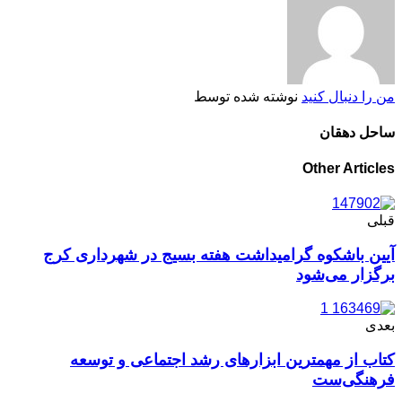
من را دنبال کنید
نوشته شده توسط
ساحل دهقان
Other Articles
قبلی
آیین باشکوه گرامیداشت هفته بسیج در شهرداری کرج
برگزار می‌شود
بعدی
کتاب از مهمترین ابزارهای رشد اجتماعی و توسعه
فرهنگی‌ست