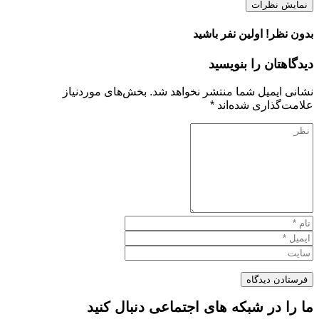
نمایش نظرات
بدون نظر! اولین نفر باشید
دیدگاهتان را بنویسید
نشانی ایمیل شما منتشر نخواهد شد.
بخش‌های موردنیاز
علامت‌گذاری شده‌اند
*
ما را در شبکه های اجتماعی دنبال کنید