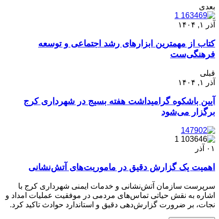
بعدی
آذر ۱, ۱۴۰۴
کتاب از مهمترین ابزارهای رشد اجتماعی و توسعه
فرهنگی‌ست
قبلی
آذر ۱, ۱۴۰۴
آیین باشکوه گرامیداشت هفته بسیج در شهرداری کرج
برگزار می‌شود
۰۱
آذر
اهمیت یک گزارش دقیق در ماموریت‌های آتش‌نشانی
سرپرست سازمان آتش‌نشانی و خدمات ایمنی شهرداری کرج با
اشاره به نقش حیاتی تماس‌های مردمی در موفقیت عملیات‌ امداد و
نجات، بر ضرورت گزارش‌دهی دقیق و استاندارد حوادث تاکید کرد.