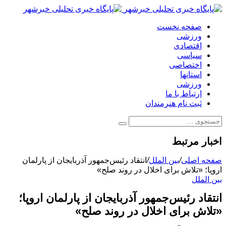
صفحه نخست
ورزشی
اقتصادی
سیاسی
اختصاصی
استانها
ورزشی
ارتباط با ما
ثبت نام هنرمندان
اخبار مرتبط
صفحه اصلی
/
بین الملل
/
انتقاد رئیس‌جمهور آذربایجان از پارلمان
اروپا؛ «تلاش برای اخلال در روند صلح»
بین الملل
انتقاد رئیس‌جمهور آذربایجان از پارلمان اروپا؛
«تلاش برای اخلال در روند صلح»