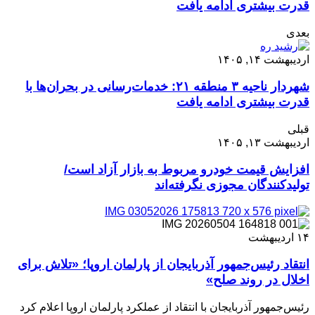
قدرت بیشتری ادامه یافت
بعدی
اردیبهشت ۱۴, ۱۴۰۵
شهردار ناحیه ۳ منطقه ۲۱: خدمات‌رسانی در بحران‌ها با
قدرت بیشتری ادامه یافت
قبلی
اردیبهشت ۱۳, ۱۴۰۵
افزایش قیمت خودرو مربوط به بازار آزاد است/
تولیدکنندگان مجوزی نگرفته‌اند
۱۴
اردیبهشت
انتقاد رئیس‌جمهور آذربایجان از پارلمان اروپا؛ «تلاش برای
اخلال در روند صلح»
رئیس‌جمهور آذربایجان با انتقاد از عملکرد پارلمان اروپا اعلام کرد