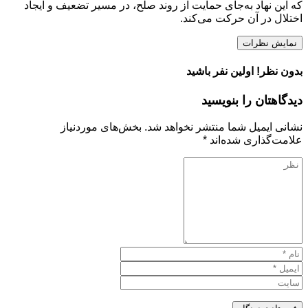
که این نهاد به‌جای حمایت از روند صلح، در مسیر تضعیف و ایجاد
اختلال در آن حرکت می‌کند.
نمایش نظرات
بدون نظر! اولین نفر باشید
دیدگاهتان را بنویسید
نشانی ایمیل شما منتشر نخواهد شد.
بخش‌های موردنیاز
علامت‌گذاری شده‌اند
*