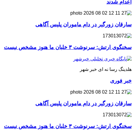
اعدام شدند
سارقان زورگیر در دام ماموران پلیس آگاهی
سخنگوی ارتش: سرنوشت ۳ خلبان ما هنوز مشخص نیست
هلدینگ رسا نه ای خبر شهر
خبر فوری
سارقان زورگیر در دام ماموران پلیس آگاهی
سخنگوی ارتش: سرنوشت ۳ خلبان ما هنوز مشخص نیست