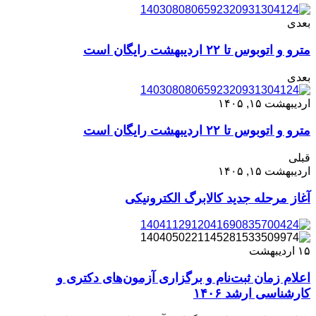
بعدی
‌مترو و اتوبوس تا ۲۲ اردیبهشت رایگان است
بعدی
اردیبهشت ۱۵, ۱۴۰۵
‌مترو و اتوبوس تا ۲۲ اردیبهشت رایگان است
قبلی
اردیبهشت ۱۵, ۱۴۰۵
آغاز مرحله جدید کالابرگ الکترونیکی
۱۵
اردیبهشت
اعلام زمان ثبت‌نام و برگزاری آزمون‌های دکتری و
کارشناسی ارشد ۱۴۰۶