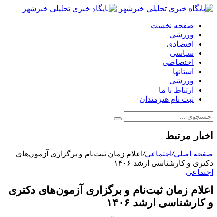
صفحه نخست
ورزشی
اقتصادی
سیاسی
اختصاصی
استانها
ورزشی
ارتباط با ما
ثبت نام هنرمندان
اخبار مرتبط
صفحه اصلی
/
اجتماعی
/
اعلام زمان ثبت‌نام و برگزاری آزمون‌های
دکتری و کارشناسی ارشد ۱۴۰۶
اجتماعی
اعلام زمان ثبت‌نام و برگزاری آزمون‌های دکتری
و کارشناسی ارشد ۱۴۰۶