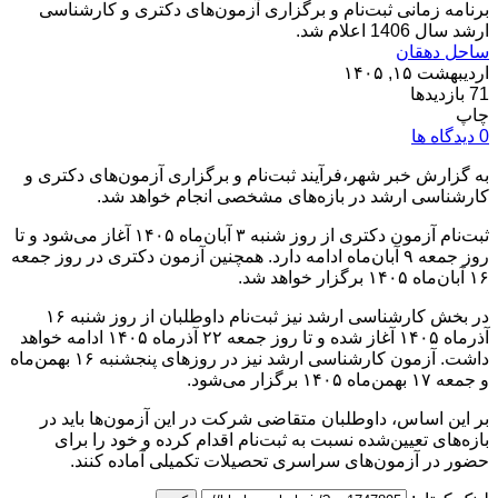
برنامه زمانی ثبت‌نام و برگزاری آزمون‌های دکتری و کارشناسی
ارشد سال 1406 اعلام شد.
ساحل دهقان
اردیبهشت ۱۵, ۱۴۰۵
71 بازدیدها
چاپ
0 دیدگاه ها
به گزارش خبر شهر،فرآیند ثبت‌نام و برگزاری آزمون‌های دکتری و
کارشناسی ارشد در بازه‌های مشخصی انجام خواهد شد.
ثبت‌نام آزمون دکتری از روز شنبه ۳ آبان‌ماه ۱۴۰۵ آغاز می‌شود و تا
روز جمعه ۹ آبان‌ماه ادامه دارد. همچنین آزمون دکتری در روز جمعه
۱۶ آبان‌ماه ۱۴۰۵ برگزار خواهد شد.
در بخش کارشناسی ارشد نیز ثبت‌نام داوطلبان از روز شنبه ۱۶
آذرماه ۱۴۰۵ آغاز شده و تا روز جمعه ۲۲ آذرماه ۱۴۰۵ ادامه خواهد
داشت. آزمون کارشناسی ارشد نیز در روزهای پنجشنبه ۱۶ بهمن‌ماه
و جمعه ۱۷ بهمن‌ماه ۱۴۰۵ برگزار می‌شود.
بر این اساس، داوطلبان متقاضی شرکت در این آزمون‌ها باید در
بازه‌های تعیین‌شده نسبت به ثبت‌نام اقدام کرده و خود را برای
حضور در آزمون‌های سراسری تحصیلات تکمیلی آماده کنند.