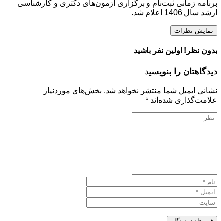
برنامه زمانی ثبت‌نام و برگزاری آزمون‌های دکتری و کارشناسی
ارشد سال 1406 اعلام شد.
نمایش نظرات
بدون نظر! اولین نفر باشید
دیدگاهتان را بنویسید
نشانی ایمیل شما منتشر نخواهد شد.
بخش‌های موردنیاز
علامت‌گذاری شده‌اند
*