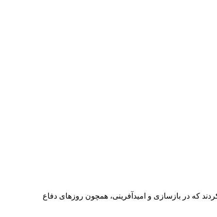
ر ثابت کردند که در بازسازی و امیدآفرینی، همچون روزهای دفاع