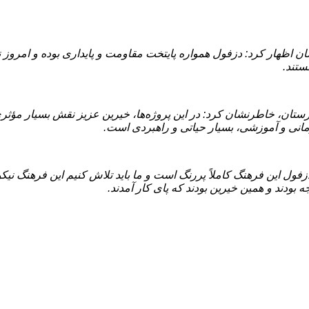
ان اظهار کرد: دزفول همواره پایتخت مقاومت و پایداری بوده و امروز 
ستند.
زستان، خاطرنشان کرد: در این پروژه‌ها، خیرین عزیز نقش بسیار مؤثری
مانی و آموزشی، بسیار حیاتی و راهبردی است.
فول این فرهنگ کاملاً پررنگ است و ما باید تلاش کنیم این فرهنگ نی
بودند و همین خیرین بودند که پای کار آمدند.