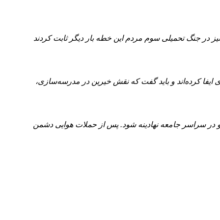
نیز در جنگ تحمیلی سوم مردم این خطه بار دیگر ثابت کردند
 ایفا کرده‌اند و باید گفت که نقش خیرین در مدرسه‌سازی،
کو در سراسر جامعه نهادینه شود. پس از حملات هوایی دشمن