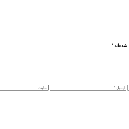
شده‌اند
*