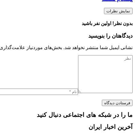
نمایش نظرات
بدون نظر! اولین نفر باشید
دیدگاهتان را بنویسید
نشانی ایمیل شما منتشر نخواهد شد.
بخش‌های موردنیاز علامت‌گذاری 
ما را در شبکه های اجتماعی دنبال کنید
آخرین اخبار ایران