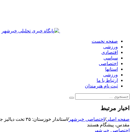
صفحه نخست
ورزشی
اقتصادی
سیاسی
اختصاصی
استانها
ورزشی
ارتباط با ما
ثبت نام هنرمندان
اخبار مرتبط
صفحه اصلی
/
اختصاصی خبرشهر
/
استاندار خوزستا
مقدس، پیشگام هستند
اختصاصی خبرشهر