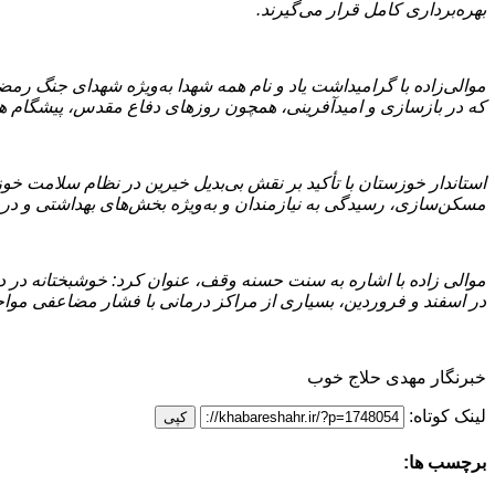
بهره‌برداری کامل قرار می‌گیرند.
موالی‌زاده با گرامیداشت یاد و نام همه شهدا به‌ویژه شهدای جنگ رمض
که در بازسازی و امیدآفرینی، همچون روزهای دفاع مقدس، پیشگام ه
استاندار خوزستان با تأکید بر نقش بی‌بدیل خیرین در نظام سلامت خو
مسکن‌سازی، رسیدگی به نیازمندان و به‌ویژه بخش‌های بهداشتی و در
موالی زاده با اشاره به سنت حسنه وقف، عنوان کرد: خوشبختانه در دز
در اسفند و فروردین، بسیاری از مراکز درمانی با فشار مضاعفی مواجه 
خبرنگار مهدی حلاج خوب
لینک کوتاه:
کپی
برچسب ها: