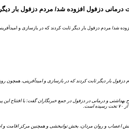
یز جدید به ظرفیت درمانی دزفول افزوده شد/ مردم دزفول بار
درمانی دزفول افزوده شد/ مردم دزفول بار دیگر ثابت کردند که در بازسازی و
ست.
خش اعصاب و روان مردان، بخش توانبخشی و همچنین مرکز اقامت و اس