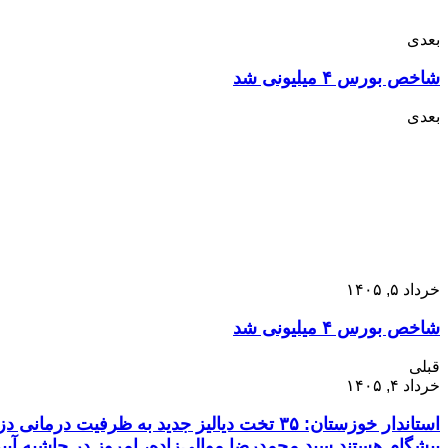
بعدی
شاخص بورس ۴ میلیونی شد
بعدی
خرداد ۵, ۱۴۰۵
شاخص بورس ۴ میلیونی شد
قبلی
خرداد ۴, ۱۴۰۵
استاندار خوزستان: ۳۵ تخت دیالیز جدید به 