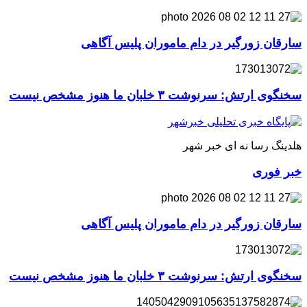
سارقان زورگیر در دام ماموران پلیس آگاهی
سخنگوی ارتش: سرنوشت ۳ خلبان ما هنوز مشخص نیست
هلدینگ رسا نه ای خبر شهر
خبر فوری
سارقان زورگیر در دام ماموران پلیس آگاهی
سخنگوی ارتش: سرنوشت ۳ خلبان ما هنوز مشخص نیست