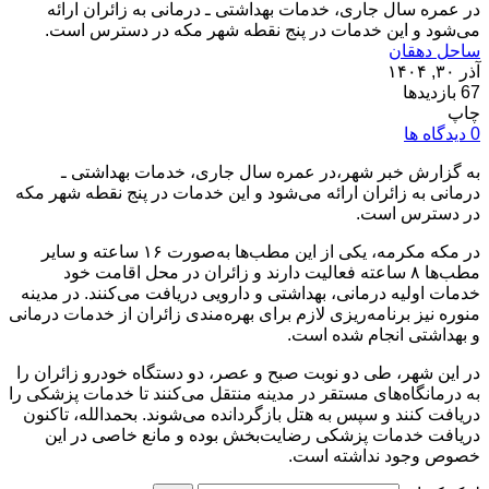
در عمره سال جاری، خدمات بهداشتی ـ درمانی به زائران ارائه
می‌شود و این خدمات در پنج نقطه شهر مکه در دسترس است.
ساحل دهقان
آذر ۳۰, ۱۴۰۴
67 بازدیدها
چاپ
0 دیدگاه ها
به گزارش خبر شهر،در عمره سال جاری، خدمات بهداشتی ـ
درمانی به زائران ارائه می‌شود و این خدمات در پنج نقطه شهر مکه
در دسترس است.
در مکه مکرمه، یکی از این مطب‌ها به‌صورت ۱۶ ساعته و سایر
مطب‌ها ۸ ساعته فعالیت دارند و زائران در محل اقامت خود
خدمات اولیه درمانی، بهداشتی و دارویی دریافت می‌کنند. در مدینه
منوره نیز برنامه‌ریزی لازم برای بهره‌مندی زائران از خدمات درمانی
و بهداشتی انجام شده است.
در این شهر، طی دو نوبت صبح و عصر، دو دستگاه خودرو زائران را
به درمانگاه‌های مستقر در مدینه منتقل می‌کنند تا خدمات پزشکی را
دریافت کنند و سپس به هتل بازگردانده می‌شوند. بحمدالله، تاکنون
دریافت خدمات پزشکی رضایت‌بخش بوده و مانع خاصی در این
خصوص وجود نداشته است.