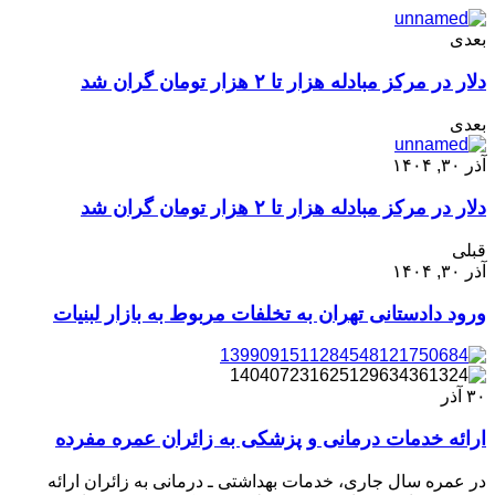
بعدی
دلار در مرکز مبادله هزار تا ۲ هزار تومان گران شد
بعدی
آذر ۳۰, ۱۴۰۴
دلار در مرکز مبادله هزار تا ۲ هزار تومان گران شد
قبلی
آذر ۳۰, ۱۴۰۴
ورود دادستانی تهران به تخلفات مربوط به بازار لبنیات
۳۰
آذر
ارائه خدمات درمانی و پزشکی به زائران عمره مفرده
در عمره سال جاری، خدمات بهداشتی ـ درمانی به زائران ارائه