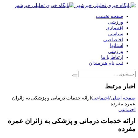
صفحه نخست
ورزشی
اقتصادی
سیاسی
اختصاصی
استانها
ورزشی
ارتباط با ما
ثبت نام هنرمندان
اخبار مرتبط
صفحه اصلی
/
اجتماعی
/
ارائه خدمات درمانی و پزشکی به زائران
عمره مفرده
اجتماعی
ارائه خدمات درمانی و پزشکی به زائران عمره
مفرده