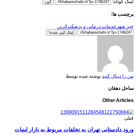
لینک کوتاه:
کپی
برچسب ها:
خبر شهر
خدمات درمانی و پزشکی
زائرین
لینک کپی شده!
من را دنبال کنید
نوشته شده توسط
ساحل دهقان
Other Articles
قبلی
ورود دادستانی تهران به تخلفات مربوط به بازار لبنیات