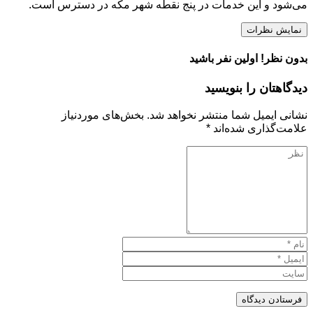
می‌شود و این خدمات در پنج نقطه شهر مکه در دسترس است.
نمایش نظرات
بدون نظر! اولین نفر باشید
دیدگاهتان را بنویسید
نشانی ایمیل شما منتشر نخواهد شد.
بخش‌های موردنیاز
علامت‌گذاری شده‌اند
*