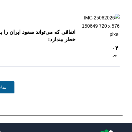
اتفاقی که می‌تواند صعود ایران را به
خطر بیندازد!
۰۴
تیر
نما