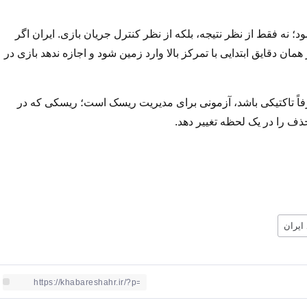
؛ نه فقط از نظر نتیجه، بلکه از نظر کنترل جریان بازی. ایران اگر
ن دقایق ابتدایی با تمرکز بالا وارد زمین شود و اجازه ندهد بازی در
صرفاً تاکتیکی باشد، آزمونی برای مدیریت ریسک است؛ ریسکی که در
ذف را در یک لحظه تغییر دهد.
ایران