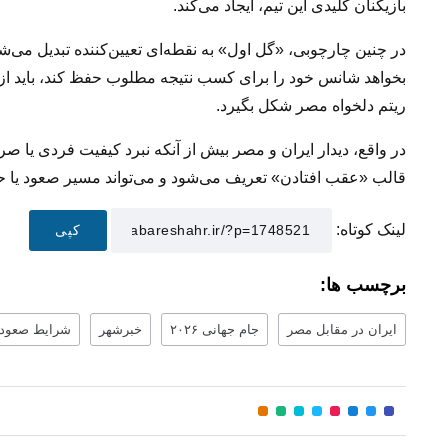
بازیکنان کلیدی این تیم، ایجاد می‌کند.
در چنین چارچوبی، «گل اول» به نقطه‌ای تعیین‌کننده تبدیل می‌شود
بخواهد شانس خود را برای کسب نتیجه مطلوب حفظ کند، باید از هما
ریتم دلخواه مصر شکل بگیرد.
در واقع، دیدار ایران و مصر بیش از آنکه نبرد کیفیت فردی یا 
قالب «عقب‌ افتادن» تعریف می‌شود و می‌تواند مسیر صعود یا ح
لینک کوتاه:
کپی
برچسب ها:
ایران در مقابل مصر
جام جهانی ۲۰۲۶
خبرشهر
شرایط صعود 