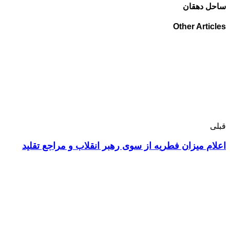
ساحل دهقان
Other Articles
قبلی
اعلام میزان فطریه از سوی رهبر انقلاب و مراجع تقلید