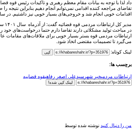
داد لذا با توجه به بیانات مقام معظم رهبری و تاکیدات رئیس قوه ق
تقاضای مراجعه کننده اقدامی نمی‌توانم انجام دهیم بنابراین نتیجه را
اقدامات خوبی انجام شد و خروجی‌های بسیار خوبی نیز داشتیم. در سال 
در مباحث تولید مشکلاتی دارند تقاضا دارم حتما درخواست‌های خود 
ارتباطات مردمی قوه بستر بسیار خوبی برای ملاقات‌های مقامات عا
می‌گیرد تا تصمیمات مقتضی اتخاذ شود.
لینک کوتاه:
کپی
برچسب ها:
ارتباطات مردمی
خبر شهر
سیدعلی اصغر رفاهی
قوه قضاییه
لینک کپی شده!
من را دنبال کنید
نوشته شده توسط