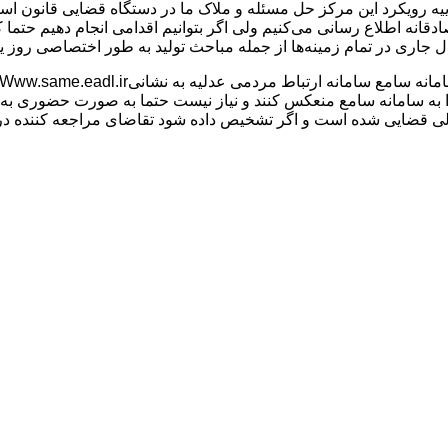
ضاییه رویکرد این مرکز حل مسئله و ملاک ما در دستگاه قضایی قانون 
 صادقانه اطلاع رسانی می‌کنیم ولی اگر بتوانیم اقدامی انجام دهیم حتما
جاری در تمام زمینه‌ها از جمله مباحث تولید به طور اختصاصی روز یکشن
را به سامانه سامع منعکس کنند و نیاز نیست حتما به صورت حضوری به
لی قضایی شده است و اگر تشخیص داده شود تقاضای مراجعه کننده در