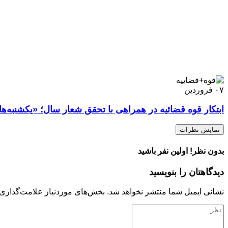
۰۷
فروردین
ابتکار قوه قضائیه در همراهی با تحقق شعار سال؛ «یکشنبه‌ه
نمایش نظرات
بدون نظر! اولین نفر باشید
دیدگاهتان را بنویسید
نشانی ایمیل شما منتشر نخواهد شد.
بخش‌های موردنیاز علامت‌گذاری 