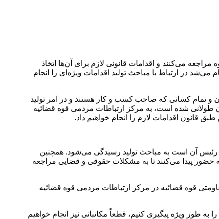
جعه می‌کنند و اقدامات قانونی لازم برای آن‌ها اتخاذ
ی‌شد در ارتباط با مباحث تولید اقدامات ویژه‌ای را انجام
ن و تمام کسانی که صاحب کسب و کار هستند و در امر تولید
تان طولانی شده است، به مرکز ارتباطات مردمی قوه قضائیه
ق قانون اقدامات لازم را انجام خواهیم داد.
 رئیس آن است به مباحث تولید رسیدگی می‌شود. همچنین
 حضور پیدا می‌کنند تا به مشکلات حقوقی و قضایی مراجعه
اومتی قوه قضائیه در مرکز ارتباطات مردمی قوه قضائیه
 به طور ویژه پیگیری کنیم، قطعاً مکاتباتی نیز انجام خواهیم