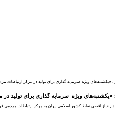
ل؛ «یکشنبه‌های ویژه سرمایه گذاری برای تولید در مرکز ارتباطات مر
 «یکشنبه‌های ویژه سرمایه گذاری برای تولید در 
د از اقصی نقاط کشور اسلامی ایران به مرکز ارتباطات مردمی قوه مرا