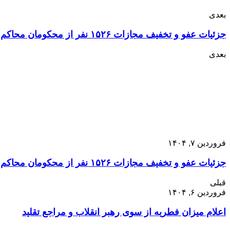
بعدی
جزئیات عفو و تخفیف مجازات ۱۵۲۶ نفر از محکومان محاکم عمومی و انقلاب به مناسبت عید نوروز، عید سعید فطر و روز جمهوری اسلامی
بعدی
فروردین ۷, ۱۴۰۴
جزئیات عفو و تخفیف مجازات ۱۵۲۶ نفر از محکومان محاکم عمومی و انقلاب به مناسبت عید نوروز، عید سعید فطر و روز جمهوری اسلامی
قبلی
فروردین ۶, ۱۴۰۴
اعلام میزان فطریه از سوی رهبر انقلاب و مراجع تقلید