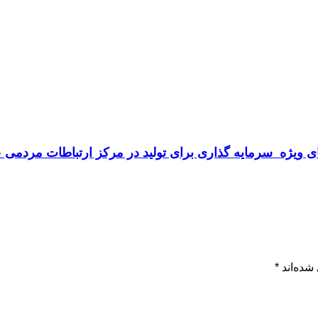
ای ویژه سرمایه گذاری برای تولید در مرکز ارتباطات مردمی ع
شده‌اند
*