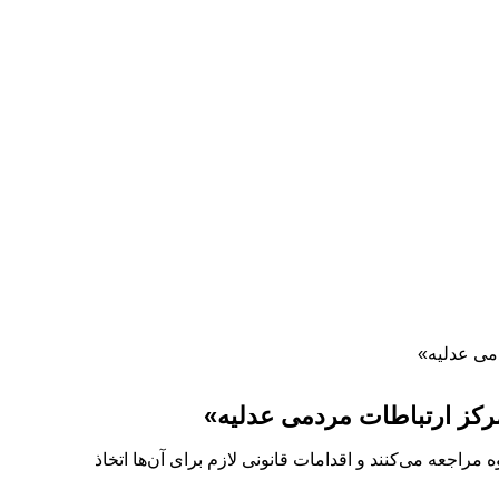
دمی عدلیه»
مرکز ارتباطات مردمی عدلیه»
جعه می‌کنند و اقدامات قانونی لازم برای آن‌ها اتخاذ