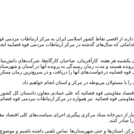
د از اقصی نقاط کشور اسلامی ایران به مرکز ارتباطات مردمی قوه مرا
اماتی که سال‌های گذشته در مرکز ارتباطات مردمی قوه قضاییه انجام م
شنبه هر هفته کارآفرینان، صاحبان کارگاه‌ها، شرکت‌های دانش‌بنیا
پرونده‌ هستند و مدت زمان رسیدگی به پرونده آنها در استان و شهرس
ه قضاییه درخواست‌های آنها را دریافت و در سریع‌ترین زمان ممکن طب
ا با مسئولان مربوطه در مرکز و استان انجام خواهیم داد.
اقتصاد مقاومتی قوه قضائیه که علی جمادی معاون دادستان کل کشور
اومتی قوه قضائیه نیز همواره در مرکز ارتباطات مردمی قوه قضائیه
ار از دبیرخانه ستاد مرکزی پیگیری اجرای سیاست‌های کلی اقتصاد مق
 صادر کنند.
مرکز، استان‌ها و حتی شهرستان‌ها تماس تلفنی داشته باشیم و موضوع را