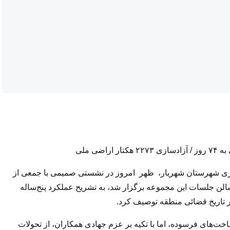
ی ملی
ری شهرستان شهریار، ظهر امروز در نشستی صمیمی با جمعی از
الن جلسات این مجموعه برگزار شد، به تشریح عملکرد پنج‌ساله
ر تاریخ قضائی منطقه توصیف کرد.
ساخت‌های فرسوده، اما با تکیه بر عزم جهادی همکاران، از تحولات