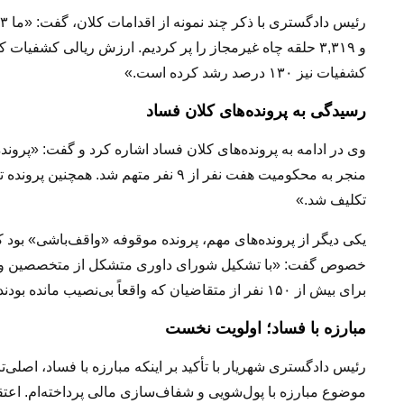
کشفیات نیز ۱۳۰ درصد رشد کرده است.»
رسیدگی به پرونده‌های کلان فساد
وی در ادامه به پرونده‌های کلان فساد اشاره کرد و گفت:
«پروند
تکلیف شد.»
یکی دیگر از پرونده‌های مهم، پرونده موقوفه «واقف‌باشی» بود 
برای بیش از ۱۵۰ نفر از متقاضیان که واقعاً بی‌نصیب مانده بودند، تعیین تکلیف کنیم.»
مبارزه با فساد؛ اولویت نخست
رئیس دادگستری شهریار با تأکید بر اینکه مبارزه با فساد، اصلی
موضوع مبارزه با پول‌شویی و شفاف‌سازی مالی پرداخته‌ام. اعت