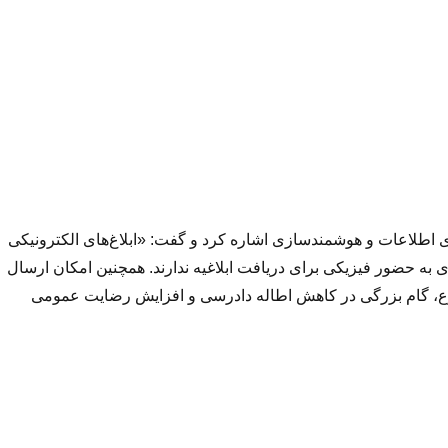
 اطلاعات و هوشمندسازی اشاره کرد و گفت: «ابلاغ‌های الکترونیکی
ده و مردم دیگر نیازی به حضور فیزیکی برای دریافت ابلاغیه ندارند. همچنین امکان ارسال
ع، گام بزرگی در کاهش اطاله دادرسی و افزایش رضایت عمومی