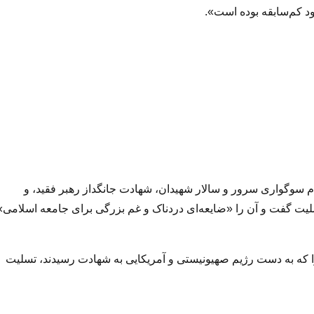
د کم‌سابقه بوده است».
 سوگواری سرور و سالار شهیدان، شهادت جانگداز رهبر فقید، و
لیت گفت و آن را «ضایعه‌ای دردناک و غم بزرگی برای جامعه اسلامی»
 که به دست رژیم صهیونیستی و آمریکایی به شهادت رسیدند، تسلیت