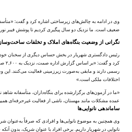
وی در ادامه به چالش‌های زیرساختی اشاره کرد و گفت: «متأسف
ضعیف است. ما نزدیک دو سال پیگیری کردیم تا پوشش فیبر نوری
نگرانی از وضعیت بنگاه‌های املاک و تخلفات ساخت‌وساز
رئیس دادگستری شهریار در بخش حساس دیگری از سخنان خود، ب
رسمی دارند و مابقی به‌صورت زیرزمینی فعالیت می‌کنند. این 
اختلافات ملکی است.»
عمده مشکلات مانند مهستان، ناشی از فعالیت غیرحرفه‌ای همین 
ساماندهی نانوایی‌ها
نانوایی در شهریار داریم. برخی افراد با عنوان شریک، بدون آنکه خو