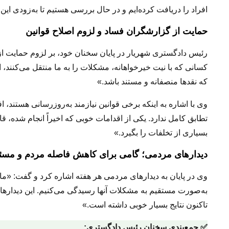
افراد را دریافت کرده‌ایم و در حال بررسی هستیم تا به‌زودی ای
حمایت از گزارشگران فساد و لزوم اصلاح قوانین
رئیس دادگستری شهریار در پایان سخنان خود، بر لزوم حمایت از
کسانی که با نیت خیرخواهانه، مشکلات را به ما منتقل می‌کنند، اس
که نقدها منصفانه و مستند باشد.»
وی با اشاره به اینکه برخی قوانین نیازمند به‌روزرسانی هستند،
تطابق کامل ندارد. یکی از اقدامات خوبی که اخیراً انجام شده، ق
بسیاری از تخلفات را بگیرد.»
دیدارهای مردمی؛ گامی برای کاهش فاصله مردم و مسئو
به‌صورت مستقیم به مشکلات آنها رسیدگی می‌کنیم. این دیدار
تاکنون نتایج بسیار خوبی داشته است.»
✅ جمع‌بندی سخنان رئیس دادگستری: