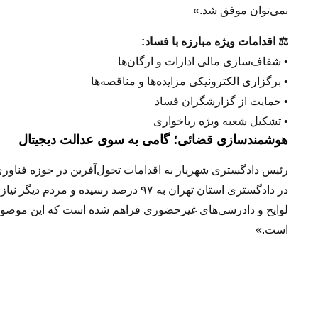
نمی‌توان موفق شد.»
⚖️ اقدامات ویژه مبارزه با فساد:
• شفاف‌سازی مالی ادارات و ارگان‌ها
• برگزاری الکترونیکی مزایده‌ها و مناقصه‌ها
• حمایت از گزارشگران فساد
• تشکیل شعبه ویژه رباخواری
هوشمندسازی قضائی؛ گامی به سوی عدالت دیجیتال
رئیس دادگستری شهریار به اقدامات تحول‌آفرین در حوزه فناوری
در دادگستری استان تهران به ۹۷ درصد رسی
لوایح و دادرسی‌های غیرحضوری فراهم شده است که این موضو
است.»