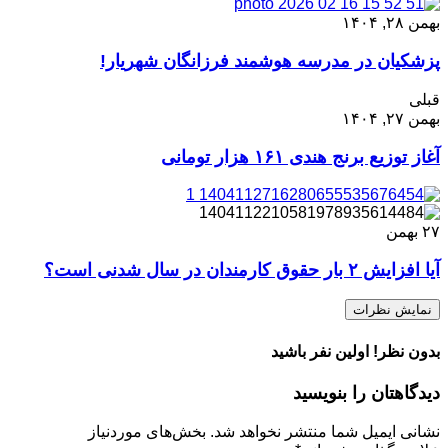
بهمن ۲۸, ۱۴۰۴
پزشکیان در مدرسه هوشمند فرزانگان شهریار!
قبلی
بهمن ۲۷, ۱۴۰۴
آغاز توزیع برنج هندی ۱۶۱ هزار تومانی
۲۷
بهمن
آیا افزایش ۲ بار حقوق کارمندان در سال شدنی است؟
نمایش نظرات
بدون نظر! اولین نفر باشید
دیدگاهتان را بنویسید
نشانی ایمیل شما منتشر نخواهد شد.
بخش‌های موردنیاز