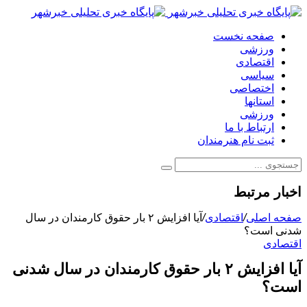
صفحه نخست
ورزشی
اقتصادی
سیاسی
اختصاصی
استانها
ورزشی
ارتباط با ما
ثبت نام هنرمندان
اخبار مرتبط
صفحه اصلی
/
اقتصادی
/
آیا افزایش ۲ بار حقوق کارمندان در سال
شدنی است؟
اقتصادی
آیا افزایش ۲ بار حقوق کارمندان در سال شدنی
است؟