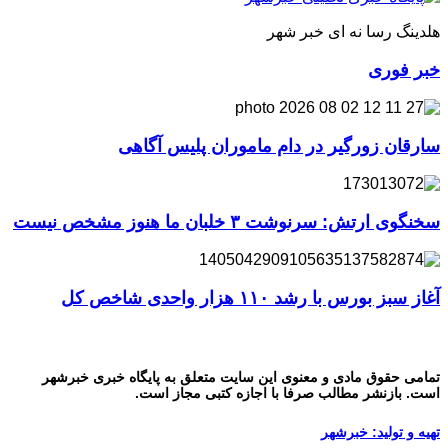
هلدینگ رسا نه ای خبر شهر
خبر فوری
سارقان زورگیر در دام ماموران پلیس آگاهی
سخنگوی ارتش: سرنوشت ۳ خلبان ما هنوز مشخص نیست
آغاز سبز بورس با رشد ۱۱۰ هزار واحدی شاخص کل
تمامی حقوق مادی و معنوی این سایت متعلق به پایگاه خبری خبرشهر
است. بازنشر مطالب صرفا با اجازه کتبی مجاز است.
تهیه و تولید: خبرشهر