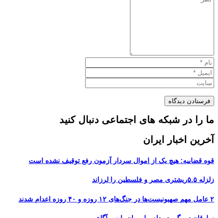
ما را در شبکه های اجتماعی دنبال کنید
آخرین اخبار ایران
قوه قضاییه: هیچ یک از اموال سردار آزمون رفع توقیف نشده است
زلزله ۵.۵ریشتری مصر و فلسطین را لرزاند
۲ عامل مهم صهیونیست‌ها در جنگ‌های ۱۲ روزه و ۴۰ روزه اعدام شدند