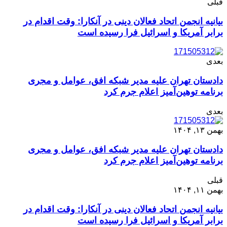
قبلی
بیانیه انجمن اتحاد فعالان دینی در آنکارا: وقت اقدام در
برابر آمریکا و اسرائیل فرا رسیده است
بعدی
دادستان تهران علیه مدیر شبکه افق، عوامل و مجری
برنامه توهین‌آمیز اعلام جرم کرد
بعدی
بهمن ۱۳, ۱۴۰۴
دادستان تهران علیه مدیر شبکه افق، عوامل و مجری
برنامه توهین‌آمیز اعلام جرم کرد
قبلی
بهمن ۱۱, ۱۴۰۴
بیانیه انجمن اتحاد فعالان دینی در آنکارا: وقت اقدام در
برابر آمریکا و اسرائیل فرا رسیده است