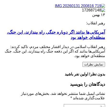
۱۳
بهمن
رهبر انقلاب:
آمریکایی‌ها بدانند اگر دوباره جنگی راه بیندازند، این جنگ،
منطقه‌ای خواهد بود
رهبر انقلاب اسلامی در دیدار اقشار مختلف مردم، تاکید کردند:
آمریکایی‌ها بدانند که اگر این دفعه جنگ راه بیندازند، این جنگ، جنگ
منطقه‌ای خواهد بود.
نمایش نظرات
بدون نظر! اولین نفر باشید
دیدگاهتان را بنویسید
نشانی ایمیل شما منتشر نخواهد شد.
بخش‌های موردنیاز
علامت‌گذاری شده‌اند
*