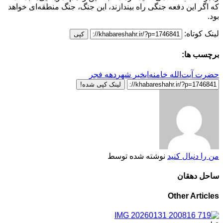
که اگر این دفعه جنگی راه بیندازند، این جنگ، جنگ منطقه‌ای خواهد
بود.
لینک کوتاه:
کپی
برچسب ها:
حضرت آیت‌الله خامنه‌ای
خبر شهر
دهه فجر
لینک کپی شده!
من را دنبال کنید
نوشته شده توسط
ساحل دهقان
Other Articles