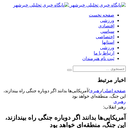
صفحه نخست
ورزشی
اقتصادی
سیاسی
اختصاصی
استانها
ورزشی
ارتباط با ما
ثبت نام هنرمندان
اخبار مرتبط
صفحه اصلی
/
رهبری
/
آمریکایی‌ها بدانند اگر دوباره جنگی راه بیندازند،
این جنگ، منطقه‌ای خواهد بود
رهبری
رهبر انقلاب:
آمریکایی‌ها بدانند اگر دوباره جنگی راه بیندازند،
این جنگ، منطقه‌ای خواهد بود