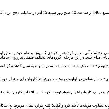
حج تمتع آتی اظهار کرد: همه افرادی که پیش‌ثبت‌نام خود را طبق اولوی
اج توضیح داد: تلاش شده است مدت سفر نسبت به سال گذشته کوتاه‌تر 
پیش‌ثبت‌نام کرده‌اند، برای ثبت‌نام قطعی در اولویت هستند و می‌توانند کاروان‌ها
و در یک کاروان اعزام شوند توصیه کرد که در انتخاب کاروان دقت نمایند