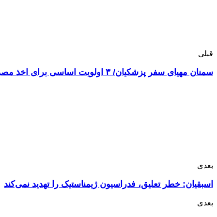
قبلی
سمنان مهیای سفر پزشکیان/ ۳ اولویت اساسی برای اخذ مصوبات چیست؟
بعدی
اسبقیان: خطر تعلیق، فدراسیون ژیمناستیک را تهدید نمی‌کند
بعدی