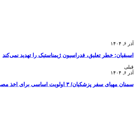
آذر ۶, ۱۴۰۴
اسبقیان: خطر تعلیق، فدراسیون ژیمناستیک را تهدید نمی‌کند
قبلی
آذر ۶, ۱۴۰۴
سمنان مهیای سفر پزشکیان/ ۳ اولویت اساسی برای اخذ مصوبات چیست؟