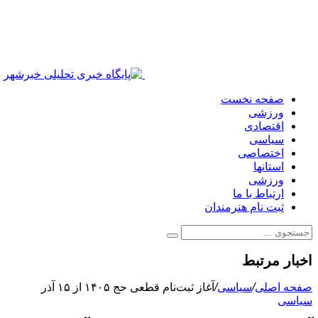
صفحه نخست
ورزشی
اقتصادی
سیاسی
اختصاصی
استانها
ورزشی
ارتباط با ما
ثبت نام هنرمندان
اخبار مرتبط
صفحه اصلی
/
سیاسی
/
آغاز ثبت‌نام قطعی حج ۱۴۰۵ از ۱۵ آذر
سیاسی