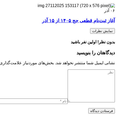
۰۶
آذر
آغاز ثبت‌نام قطعی حج ۱۴۰۵ از ۱۵ آذر
نمایش نظرات
بدون نظر! اولین نفر باشید
دیدگاهتان را بنویسید
نشانی ایمیل شما منتشر نخواهد شد.
بخش‌های موردنیاز علامت‌گذاری 