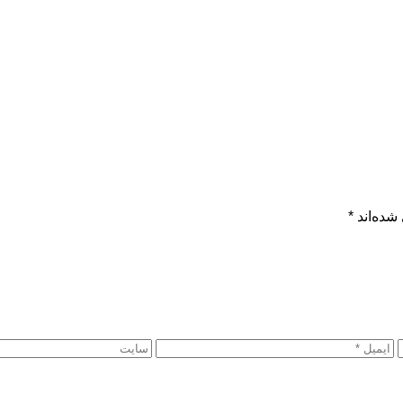
شده‌اند
*