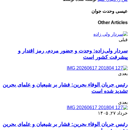
عیسی وحدت جوان
Other Articles
قبلی
سردار ولی‌زاده: وحدت و حضور مردم، رمز اقتدار و
پیشرفت کشور است
بعدی
رئیس جریان الوفاء بحرین: فشار بر شیعیان و علمای بحرین
تشدید شده است
بعدی
خرداد ۲۷, ۱۴۰۵
رئیس جریان الوفاء بحرین: فشار بر شیعیان و علمای بحرین