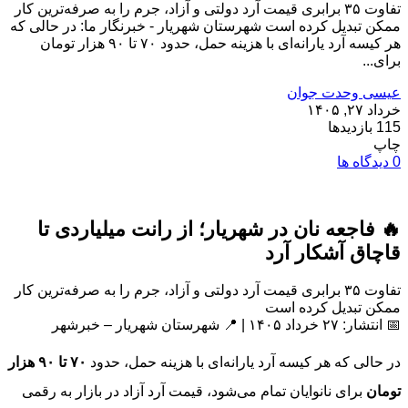
تفاوت ۳۵ برابری قیمت آرد دولتی و آزاد، جرم را به صرفه‌ترین کار
ممکن تبدیل کرده است شهرستان شهریار - خبرنگار ما: در حالی که
هر کیسه آرد یارانه‌ای با هزینه حمل، حدود ۷۰ تا ۹۰ هزار تومان
برای...
عیسی وحدت جوان
خرداد ۲۷, ۱۴۰۵
115 بازدیدها
چاپ
0 دیدگاه ها
🔥 فاجعه نان در شهریار؛ از رانت میلیاردی تا
قاچاق آشکار آرد
تفاوت ۳۵ برابری قیمت آرد دولتی و آزاد، جرم را به صرفه‌ترین کار
ممکن تبدیل کرده است
📅 انتشار: ۲۷ خرداد ۱۴۰۵ | 📍 شهرستان شهریار – خبرشهر
در حالی که هر کیسه آرد یارانه‌ای با هزینه حمل، حدود
۷۰ تا ۹۰ هزار
تومان
برای نانوایان تمام می‌شود، قیمت آرد آزاد در بازار به رقمی