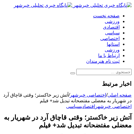
صفحه نخست
ورزشی
اقتصادی
سیاسی
اختصاصی
استانها
ورزشی
ارتباط با ما
ثبت نام هنرمندان
اخبار مرتبط
صفحه اصلی
/
اختصاصی خبرشهر
/
آتش زیر خاکستر؛ وقتی قاچاق آرد
در شهریار به معضلی مفتضحانه تبدیل شد+ فیلم
اختصاصی خبرشهر
اقتصادی
سیاسی
آتش زیر خاکستر؛ وقتی قاچاق آرد در شهریار به
معضلی مفتضحانه تبدیل شد+ فیلم