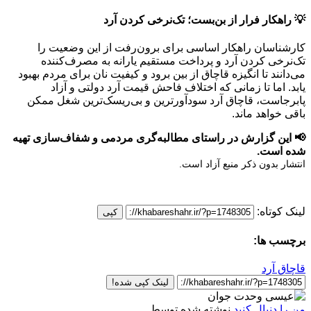
💡 راهکار فرار از بن‌بست؛ تک‌نرخی کردن آرد
کارشناسان راهکار اساسی برای برون‌رفت از این وضعیت را
تک‌نرخی کردن آرد و پرداخت مستقیم یارانه به مصرف‌کننده
می‌دانند تا انگیزه قاچاق از بین برود و کیفیت نان برای مردم بهبود
یابد. اما تا زمانی که اختلاف فاحش قیمت آرد دولتی و آزاد
پابرجاست، قاچاق آرد سودآورترین و بی‌ریسک‌ترین شغل ممکن
باقی خواهد ماند.
📢 این گزارش در راستای مطالبه‌گری مردمی و شفاف‌سازی تهیه
شده است.
انتشار بدون ذکر منبع آزاد است.
لینک کوتاه:
کپی
برچسب ها:
قاچاق آرد
لینک کپی شده!
من را دنبال کنید
نوشته شده توسط