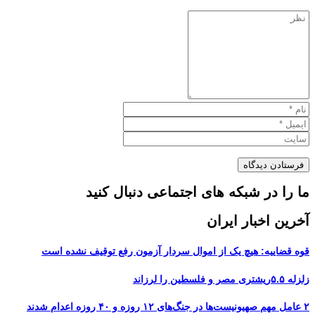
ما را در شبکه های اجتماعی دنبال کنید
آخرین اخبار ایران
قوه قضاییه: هیچ یک از اموال سردار آزمون رفع توقیف نشده است
زلزله ۵.۵ریشتری مصر و فلسطین را لرزاند
۲ عامل مهم صهیونیست‌ها در جنگ‌های ۱۲ روزه و ۴۰ روزه اعدام شدند