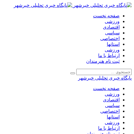
صفحه نخست
ورزشی
اقتصادی
سیاسی
اختصاصی
استانها
ورزشی
ارتباط با ما
ثبت نام هنرمندان
پایگاه خبری تحلیلی خبرشهر
صفحه نخست
ورزشی
اقتصادی
سیاسی
اختصاصی
استانها
ورزشی
ارتباط با ما
ثبت نام هنرمندان