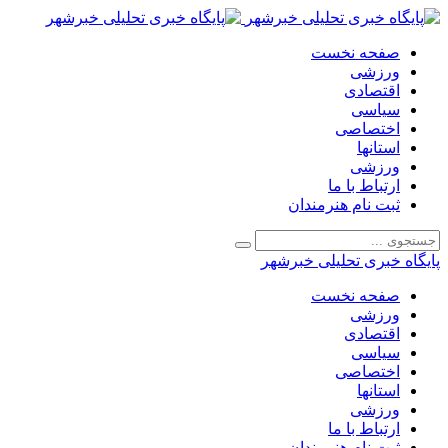
صفحه نخست
ورزشی
اقتصادی
سیاسی
اختصاصی
استانها
ورزشی
ارتباط با ما
ثبت نام هنرمندان
پایگاه خبری تحلیلی خبرشهر
صفحه نخست
ورزشی
اقتصادی
سیاسی
اختصاصی
استانها
ورزشی
ارتباط با ما
ثبت نام هنرمندان