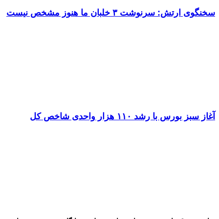
سخنگوی ارتش: سرنوشت ۳ خلبان ما هنوز مشخص نیست
آغاز سبز بورس با رشد ۱۱۰ هزار واحدی شاخص کل