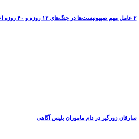
۲ عامل مهم صهیونیست‌ها در جنگ‌های ۱۲ روزه و ۴۰ روزه اعدام شدند
سارقان زورگیر در دام ماموران پلیس آگاهی