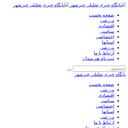
صفحه نخست
ورزشی
اقتصادی
سیاسی
اختصاصی
استانها
ورزشی
ارتباط با ما
ثبت نام هنرمندان
پایگاه خبری تحلیلی خبرشهر
صفحه نخست
ورزشی
اقتصادی
سیاسی
اختصاصی
استانها
ورزشی
ارتباط با ما
ثبت نام هنرمندان