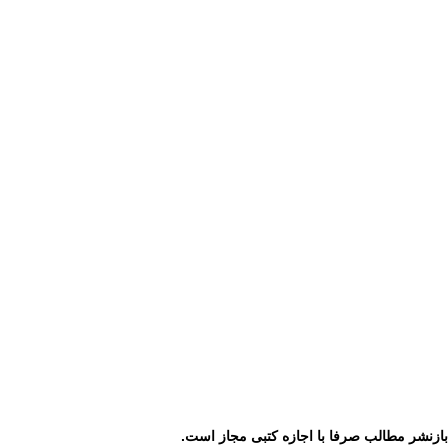
ازنشر مطالب صرفا با اجازه کتبی مجاز است.