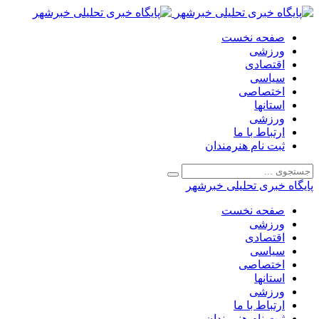
صفحه نخست
ورزشی
اقتصادی
سیاسی
اختصاصی
استانها
ورزشی
ارتباط با ما
ثبت نام هنرمندان
پایگاه خبری تحلیلی خبرشهر
صفحه نخست
ورزشی
اقتصادی
سیاسی
اختصاصی
استانها
ورزشی
ارتباط با ما
ثبت نام هنرمندان