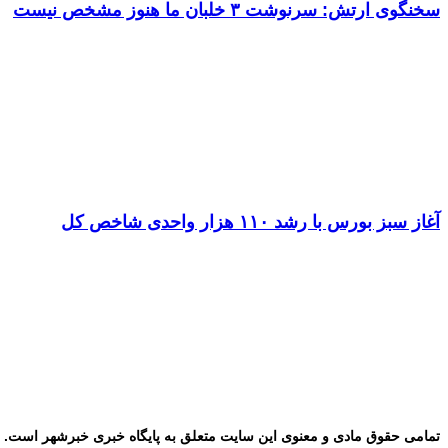
سخنگوی ارتش: سرنوشت ۳ خلبان ما هنوز مشخص نیست
آغاز سبز بورس با رشد ۱۱۰ هزار واحدی شاخص کل
تمامی حقوق مادی و معنوی این سایت متعلق به پایگاه خبری خبرشهر است. ب