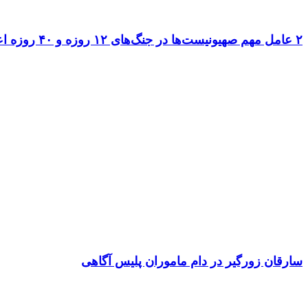
۲ عامل مهم صهیونیست‌ها در جنگ‌های ۱۲ روزه و ۴۰ روزه اعدام شدند
سارقان زورگیر در دام ماموران پلیس آگاهی