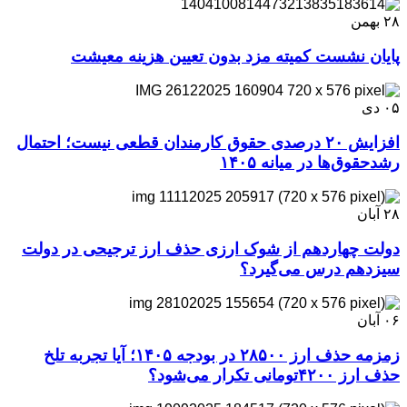
۲۸
بهمن
پایان نشست کمیته مزد بدون تعیین هزینه معیشت
۰۵
دی
افزایش ۲۰ درصدی حقوق کارمندان قطعی نیست؛ احتمال
رشدحقوق‌ها در میانه ۱۴۰۵
۲۸
آبان
دولت چهاردهم از شوک ارزی حذف ارز ترجیحی در دولت
سیزدهم درس می‌گیرد؟
۰۶
آبان
زمزمه حذف ارز ۲۸۵۰۰ در بودجه ۱۴۰۵؛ آیا تجربه تلخ
حذف ارز ۴۲۰۰تومانی تکرار می‌شود؟