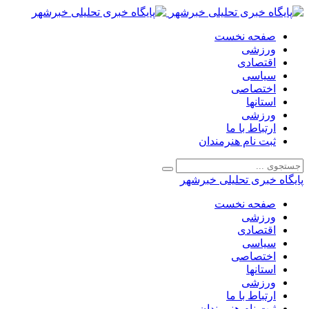
صفحه نخست
ورزشی
اقتصادی
سیاسی
اختصاصی
استانها
ورزشی
ارتباط با ما
ثبت نام هنرمندان
پایگاه خبری تحلیلی خبرشهر
صفحه نخست
ورزشی
اقتصادی
سیاسی
اختصاصی
استانها
ورزشی
ارتباط با ما
ثبت نام هنرمندان