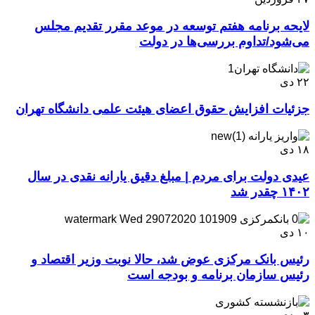
لایحه برنامه هفتم توسعه در موعد مقرر تقدیم مجلس
می‌شود/تداوم بررسی‌ها در دولت
۲۲
دی
جزئیات افزایش حقوق اعضای هیئت علمی دانشگاه تهران
۱۸
دی
عیدی دولت برای مردم | مبلغ دقیق یارانه نقدی در سال
۱۴۰۲ چقدر شد
۱۰
دی
رئیس بانک مرکزی عوض شد، حالا نوبت وزیر اقتصاد و
رئیس سازمان برنامه و بودجه است