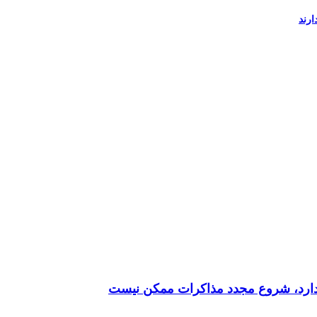
ارند
ه دارد، شروع مجدد مذاکرات ممکن نیست