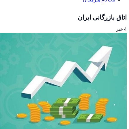
اتاق بازرگانی ایران
4 خبر