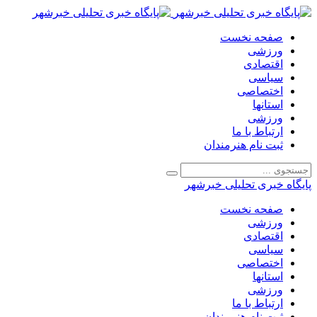
صفحه نخست
ورزشی
اقتصادی
سیاسی
اختصاصی
استانها
ورزشی
ارتباط با ما
ثبت نام هنرمندان
پایگاه خبری تحلیلی خبرشهر
صفحه نخست
ورزشی
اقتصادی
سیاسی
اختصاصی
استانها
ورزشی
ارتباط با ما
ثبت نام هنرمندان