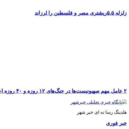
زلزله ۵.۵ریشتری مصر و فلسطین را لرزاند
۲ عامل مهم صهیونیست‌ها در جنگ‌های ۱۲ روزه و ۴۰ روزه اعدام شدند
هلدینگ رسا نه ای خبر شهر
خبر فوری