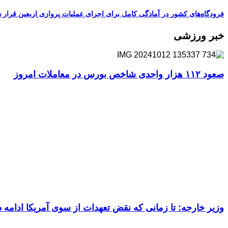
فرودگاه‌های کشور در آمادگی کامل برای اجرای عملیات پروازی اربعین قرار د
خبر ورزشی
صعود ۱۱۲ هزار واحدی شاخص بورس در معاملات امروز
وزیر خارجه: تا زمانی که نقض تعهدات از سوی آمریکا ادام