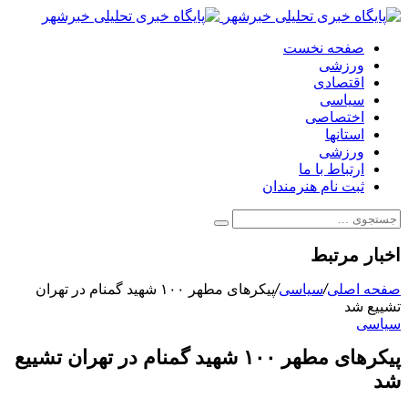
صفحه نخست
ورزشی
اقتصادی
سیاسی
اختصاصی
استانها
ورزشی
ارتباط با ما
ثبت نام هنرمندان
اخبار مرتبط
صفحه اصلی
/
سیاسی
/
پیکرهای مطهر ۱۰۰ شهید گمنام در تهران
تشییع شد
سیاسی
پیکرهای مطهر ۱۰۰ شهید گمنام در تهران تشییع
شد