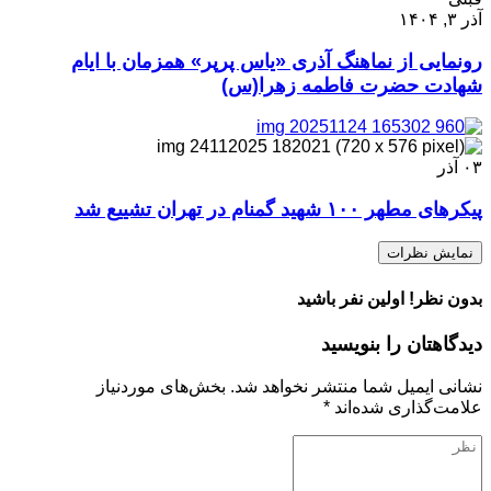
آذر ۳, ۱۴۰۴
رونمایی از نماهنگ آذری «یاس پرپر» همزمان با ایام
شهادت حضرت فاطمه زهرا(س)
۰۳
آذر
پیکرهای مطهر ۱۰۰ شهید گمنام در تهران تشییع شد
نمایش نظرات
بدون نظر! اولین نفر باشید
دیدگاهتان را بنویسید
نشانی ایمیل شما منتشر نخواهد شد.
بخش‌های موردنیاز
علامت‌گذاری شده‌اند
*