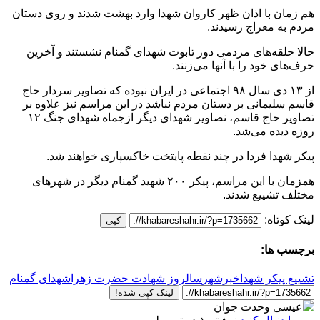
هم زمان با اذان ظهر کاروان شهدا وارد بهشت شدند و روی دستان
مردم به معراج رسیدند.
حالا حلقه‌های مردمی دور تابوت شهدای گمنام نشستند و آخرین
حرف‌های خود را با آنها می‌زنند.
از ۱۳ دی سال ۹۸ اجتماعی در ایران نبوده که تصاویر سردار حاج
قاسم سلیمانی بر دستان مردم نباشد در این مراسم نیز علاوه بر
تصاویر حاج قاسم، نصاویر شهدای دیگر ازجماه شهدای جنگ ۱۲
روزه دیده می‌شد.
پیکر شهدا فردا در چند نقطه پایتخت خاکسپاری خواهند شد.
همزمان با این مراسم، پیکر ۲۰۰ شهید گمنام دیگر در شهرهای
مختلف تشییع شدند.
لینک کوتاه:
کپی
برچسب ها:
تشییع پیکر شهدا
خبرشهر
سالروز شهادت حضرت زهرا
شهدای گمنام
لینک کپی شده!