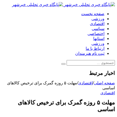
صفحه نخست
ورزشی
اقتصادی
سیاسی
اختصاصی
استانها
ورزشی
ارتباط با ما
ثبت نام هنرمندان
اخبار مرتبط
صفحه اصلی
/
اقتصادی
/
مهلت ۵ روزه گمرک برای ترخیص کالا‌های
اساسی
اقتصادی
مهلت ۵ روزه گمرک برای ترخیص کالا‌های
اساسی