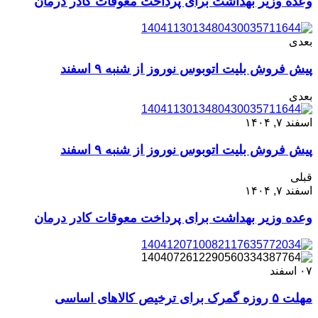
وعده وزیر بهداشت برای پرداخت معوقات کادر درمان
بعدی
پیش فروش بلیت اتوبوس نوروز از شنبه ۹ اسفند
بعدی
اسفند ۷, ۱۴۰۴
پیش فروش بلیت اتوبوس نوروز از شنبه ۹ اسفند
قبلی
اسفند ۷, ۱۴۰۴
وعده وزیر بهداشت برای پرداخت معوقات کادر درمان
۰۷
اسفند
مهلت ۵ روزه گمرک برای ترخیص کالا‌های اساسی