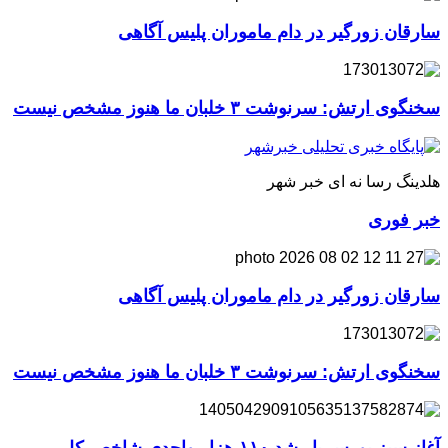
سارقان زورگیر در دام ماموران پلیس آگاهی
سخنگوی ارتش: سرنوشت ۳ خلبان ما هنوز مشخص نیست
هلدینگ رسا نه ای خبر شهر
خبر فوری
سارقان زورگیر در دام ماموران پلیس آگاهی
سخنگوی ارتش: سرنوشت ۳ خلبان ما هنوز مشخص نیست