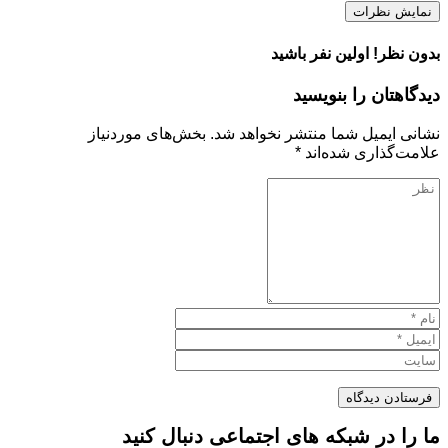
نمایش نظرات
بدون نظر! اولین نفر باشید
دیدگاهتان را بنویسید
نشانی ایمیل شما منتشر نخواهد شد.
بخش‌های موردنیاز
علامت‌گذاری شده‌اند
*
ما را در شبکه های اجتماعی دنبال کنید