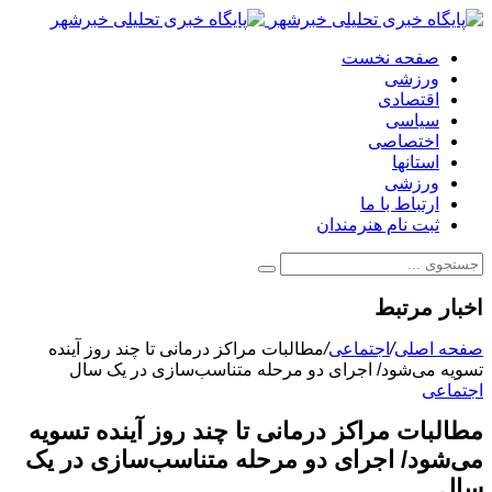
صفحه نخست
ورزشی
اقتصادی
سیاسی
اختصاصی
استانها
ورزشی
ارتباط با ما
ثبت نام هنرمندان
اخبار مرتبط
صفحه اصلی
/
اجتماعی
/
مطالبات مراکز درمانی تا چند روز آینده
تسویه می‌شود/ اجرای دو مرحله متناسب‌سازی در یک سال
اجتماعی
مطالبات مراکز درمانی تا چند روز آینده تسویه
می‌شود/ اجرای دو مرحله متناسب‌سازی در یک
سال