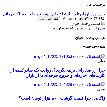
برچسب ها:
خبرشهر
سازمان تامین اجتماعی
عادل دهدشتی
مطالبات مراکز درمانی
لینک کپی شده!
من را دنبال کنید
نوشته شده توسط
عیسی وحدت جوان
Other Articles
قبلی
چرا ارز صادراتی برنمی‌گردد؟/ روایت یک صادرکننده از
کارت‌های اجاره‌ای و خروج حرفه‌ای‌ها از بازار
بعدی
زاکانی: چرا قیمت گوشت ۸۰۰ هزار تومان است؟