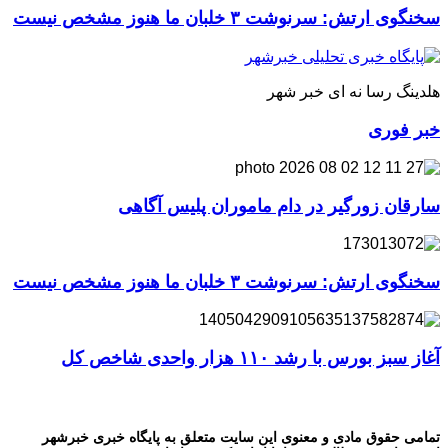
سخنگوی ارتش: سرنوشت ۳ خلبان ما هنوز مشخص نیست
هلدینگ رسا نه ای خبر شهر
خبر فوری
سارقان زورگیر در دام ماموران پلیس آگاهی
سخنگوی ارتش: سرنوشت ۳ خلبان ما هنوز مشخص نیست
آغاز سبز بورس با رشد ۱۱۰ هزار واحدی شاخص کل
تمامی حقوق مادی و معنوی این سایت متعلق به پایگاه خبری خبرشهر