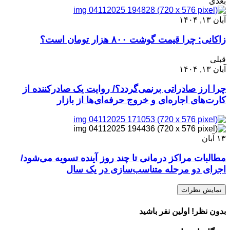
بعدی
آبان ۱۳, ۱۴۰۴
زاکانی: چرا قیمت گوشت ۸۰۰ هزار تومان است؟
قبلی
آبان ۱۳, ۱۴۰۴
چرا ارز صادراتی برنمی‌گردد؟/ روایت یک صادرکننده از
کارت‌های اجاره‌ای و خروج حرفه‌ای‌ها از بازار
۱۳
آبان
مطالبات مراکز درمانی تا چند روز آینده تسویه می‌شود/
اجرای دو مرحله متناسب‌سازی در یک سال
نمایش نظرات
بدون نظر! اولین نفر باشید