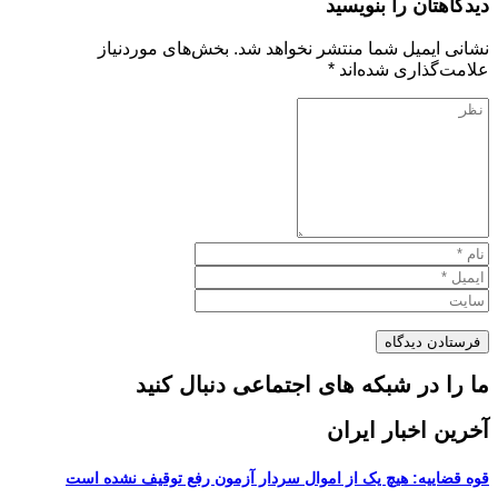
دیدگاهتان را بنویسید
نشانی ایمیل شما منتشر نخواهد شد.
بخش‌های موردنیاز
علامت‌گذاری شده‌اند
*
ما را در شبکه های اجتماعی دنبال کنید
آخرین اخبار ایران
قوه قضاییه: هیچ یک از اموال سردار آزمون رفع توقیف نشده است