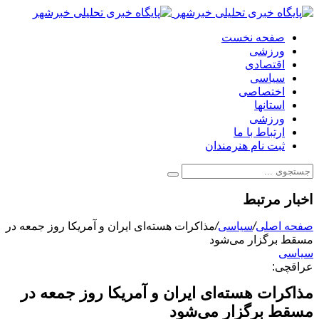
صفحه نخست
ورزشی
اقتصادی
سیاسی
اختصاصی
استانها
ورزشی
ارتباط با ما
ثبت نام هنرمندان
اخبار مرتبط
صفحه اصلی
/
سیاسی
/
مذاکرات هسته‌ای ایران و آمریکا روز جمعه در
مسقط برگزار می‌شود
سیاسی
عراقچی:
مذاکرات هسته‌ای ایران و آمریکا روز جمعه در
مسقط برگزار می‌شود