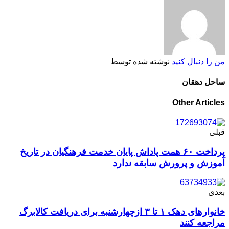
من را دنبال کنید
نوشته شده توسط
ساحل دهقان
Other Articles
قبلی
پرداخت ۶۰ همت پاداش پایان خدمت فرهنگیان در تاریخ
آموزش‌ و پرورش سابقه ندارد
بعدی
خانوارهای دهک ۱ تا ۳ ازچهارشنبه برای دریافت کالابرگ
مراجعه کنند