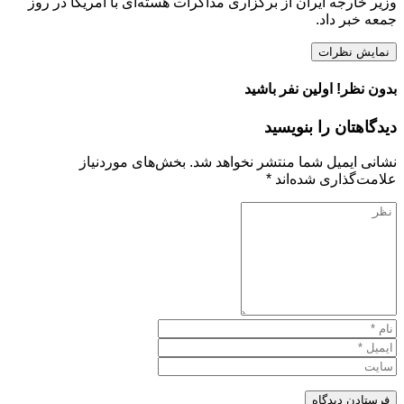
وزیر خارجه ایران از برگزاری مذاکرات هسته‌ای با آمریکا در روز
جمعه خبر داد.
نمایش نظرات
بدون نظر! اولین نفر باشید
دیدگاهتان را بنویسید
نشانی ایمیل شما منتشر نخواهد شد.
بخش‌های موردنیاز
علامت‌گذاری شده‌اند
*