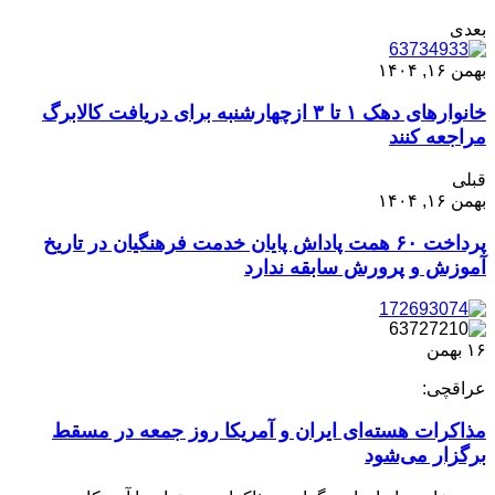
بعدی
بهمن ۱۶, ۱۴۰۴
خانوارهای دهک ۱ تا ۳ ازچهارشنبه برای دریافت کالابرگ
مراجعه کنند
قبلی
بهمن ۱۶, ۱۴۰۴
پرداخت ۶۰ همت پاداش پایان خدمت فرهنگیان در تاریخ
آموزش‌ و پرورش سابقه ندارد
۱۶
بهمن
عراقچی:
مذاکرات هسته‌ای ایران و آمریکا روز جمعه در مسقط
برگزار می‌شود