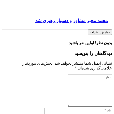
محمد مخبر مشاور و دستیار رهبری شد
نمایش نظرات
بدون نظر! اولین نفر باشید
دیدگاهتان را بنویسید
نشانی ایمیل شما منتشر نخواهد شد.
بخش‌های موردنیاز
علامت‌گذاری شده‌اند
*