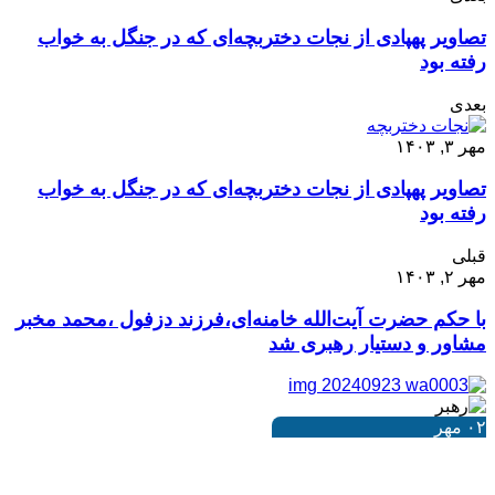
تصاویر پهپادی از نجات دختربچه‌ای که در جنگل به خواب
رفته بود
بعدی
مهر ۳, ۱۴۰۳
تصاویر پهپادی از نجات دختربچه‌ای که در جنگل به خواب
رفته بود
قبلی
مهر ۲, ۱۴۰۳
با حکم حضرت آیت‌الله خامنه‌ای،فرزند دزفول ،محمد مخبر
مشاور و دستیار رهبری شد
۰۲
مهر