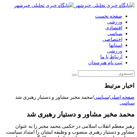
صفحه نخست
ورزشی
اقتصادی
سیاسی
اختصاصی
استانها
ورزشی
ارتباط با ما
ثبت نام هنرمندان
اخبار مرتبط
صفحه اصلی
/
سیاسی
/
محمد مخبر مشاور و دستیار رهبری شد
سیاسی
محمد مخبر مشاور و دستیار رهبری شد
رهبر معظم انقلاب اسلامی در حکمی محمد مخبر را به عنوان
مشاور و دستیار رهبری منصوب و وظیفه ایشان را امتداد سیاست