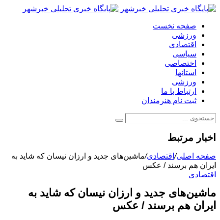
صفحه نخست
ورزشی
اقتصادی
سیاسی
اختصاصی
استانها
ورزشی
ارتباط با ما
ثبت نام هنرمندان
اخبار مرتبط
صفحه اصلی
/
اقتصادی
/
ماشین‌های جدید و ارزان نیسان که شاید به
ایران هم برسند / عکس
اقتصادی
ماشین‌های جدید و ارزان نیسان که شاید به
ایران هم برسند / عکس