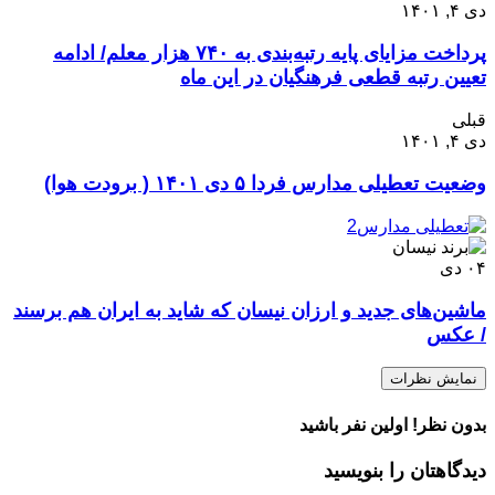
دی ۴, ۱۴۰۱
پرداخت مزایای پایه رتبه‌بندی به ۷۴۰ هزار معلم/ ادامه
تعیین رتبه‌ قطعی فرهنگیان در این ماه
قبلی
دی ۴, ۱۴۰۱
وضعیت تعطیلی مدارس فردا ۵ دی ۱۴۰۱ ( برودت هوا)
۰۴
دی
ماشین‌های جدید و ارزان نیسان که شاید به ایران هم برسند
/ عکس
نمایش نظرات
بدون نظر! اولین نفر باشید
دیدگاهتان را بنویسید