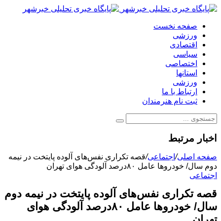
صفحه نخست
ورزشی
اقتصادی
سیاسی
اختصاصی
استانها
ورزشی
ارتباط با ما
ثبت نام هنرمندان
اخبار مرتبط
صفحه اصلی
/
اجتماعی
/
قصه تکراری نفس‌های آلوده پایتخت در نیمه
دوم سال/ خودروها عامل ۸۰درصد آلودگی هوای تهران
اجتماعی
قصه تکراری نفس‌های آلوده پایتخت در نیمه دوم
سال/ خودروها عامل ۸۰درصد آلودگی هوای
تهران