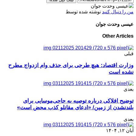
من را دنبال کنید
نوشته شده توسط
عیسی وحدت جوان
Other Articles
قبلی
وزارت اقتصاد: هیچ طرحی برای حذف وام ازدواج مطرح
نشده است
بعدی
توضیح افلاکی درباره توصیه به حاجی‌موسایی برای
بلندنشدن از زمین/ «ادعای مقانلو کذب محض است»
بعدی
آبان ۱۲, ۱۴۰۴