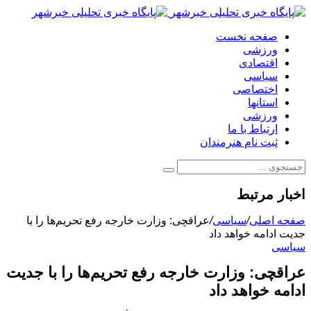
صفحه نخست
ورزشی
اقتصادی
سیاسی
اختصاصی
استانها
ورزشی
ارتباط با ما
ثبت نام هنرمندان
اخبار مرتبط
صفحه اصلی
/
سیاسی
/
عراقچی: وزارت خارجه رفع تحریم‌ها را با
جدیت ادامه خواهد داد‌
سیاسی
عراقچی: وزارت خارجه رفع تحریم‌ها را با جدیت
ادامه خواهد داد‌