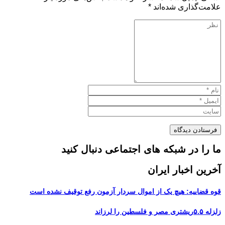
علامت‌گذاری شده‌اند
*
ما را در شبکه های اجتماعی دنبال کنید
آخرین اخبار ایران
قوه قضاییه: هیچ یک از اموال سردار آزمون رفع توقیف نشده است
زلزله ۵.۵ریشتری مصر و فلسطین را لرزاند