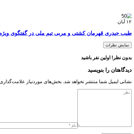
۱۲
آبان
طیب حیدری قهرمان کشتی و مربی تیم ملی در گفتگوی ویژه
نمایش نظرات
بدون نظر! اولین نفر باشید
دیدگاهتان را بنویسید
نشانی ایمیل شما منتشر نخواهد شد.
بخش‌های موردنیاز علامت‌گذاری 