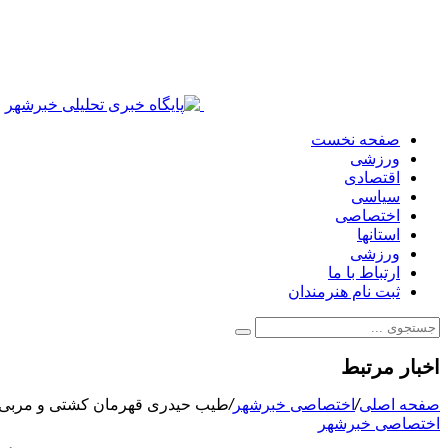
صفحه نخست
ورزشی
اقتصادی
سیاسی
اختصاصی
استانها
ورزشی
ارتباط با ما
ثبت نام هنرمندان
اخبار مرتبط
صفحه اصلی
/
اختصاصی خبرشهر
/
طیب حیدری قهرمان کشتی و مربی ت
اختصاصی خبرشهر