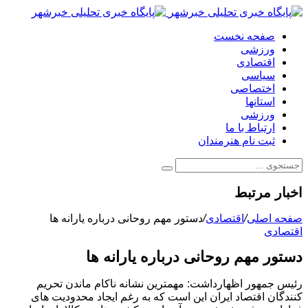
صفحه نخست
ورزشی
اقتصادی
سیاسی
اختصاصی
استانها
ورزشی
ارتباط با ما
ثبت نام هنرمندان
اخبار مرتبط
صفحه اصلی
/
اقتصادی
/
دستور مهم روحانی درباره یارانه ها
اقتصادی
دستور مهم روحانی درباره یارانه ها
رئیس جمهور اظهارداشت: مهمترین نشانه ناکام ماندن تحریم
کنندگان اقتصاد ایران این است که به رغم ایجاد محدودیت های