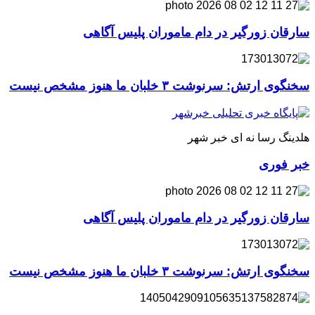
سارقان زورگیر در دام ماموران پلیس آگاهی
سخنگوی ارتش: سرنوشت ۳ خلبان ما هنوز مشخص نیست
هلدینگ رسا نه ای خبر شهر
خبر فوری
سارقان زورگیر در دام ماموران پلیس آگاهی
سخنگوی ارتش: سرنوشت ۳ خلبان ما هنوز مشخص نیست