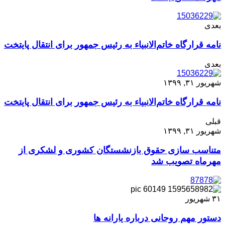
بعدی
نامه قرارگاه خاتم‌الانبیاء به رئیس جمهور برای انتقال پایتخت
بعدی
شهریور ۳۱, ۱۳۹۹
نامه قرارگاه خاتم‌الانبیاء به رئیس جمهور برای انتقال پایتخت
قبلی
شهریور ۳۱, ۱۳۹۹
متناسب سازی حقوق بازنشستگان کشوری و لشکری از
مهرماه تصویب شد
۳۱
شهریور
دستور مهم روحانی درباره یارانه ها