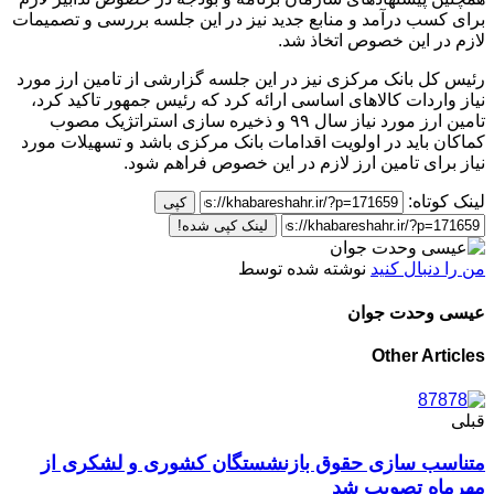
برای کسب درآمد و منابع جدید نیز در این جلسه بررسی و تصمیمات
لازم در این خصوص اتخاذ شد.
رئیس کل بانک مرکزی نیز در این جلسه گزارشی از تامین ارز مورد
نیاز واردات کالاهای اساسی ارائه کرد که رئیس جمهور تاکید کرد،
تامین ارز مورد نیاز سال ۹۹ و ذخیره سازی استراتژیک مصوب
کماکان باید در اولویت اقدامات بانک مرکزی باشد و تسهیلات مورد
نیاز برای تامین ارز لازم در این خصوص فراهم شود.
لینک کوتاه:
کپی
لینک کپی شده!
من را دنبال کنید
نوشته شده توسط
عیسی وحدت جوان
Other Articles
قبلی
متناسب سازی حقوق بازنشستگان کشوری و لشکری از
مهرماه تصویب شد