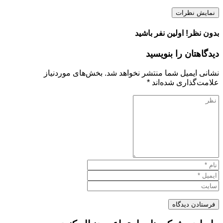
نمایش نظرات
بدون نظر! اولین نفر باشید
دیدگاهتان را بنویسید
نشانی ایمیل شما منتشر نخواهد شد.
بخش‌های موردنیاز
علامت‌گذاری شده‌اند
*