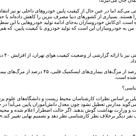
مان جان می‌گیرند!
ی‌کند اما در عین حال از کیفیت پایین خودروهای داخلی نو نیز انتقا
ستند. بسیاری از کشورهای دنیا مصرف بنزین را کاهش داده‌اند یا حذف
شده است. ای‌کاش خودروسازان به‌جای ادامه تولید خودروهایی با این س
ن به خودروسازان این است که تولید خودروی با کیفیت پایین، که هم د
عباس ش
د.
شناسی؟
یلی بر اساس نظرات کارشناسان محیط زیست و دانشگاه‌های علوم پزش
ی‌گوید مدارس تعطیل نشود چون معدل دانش‌آموزان پایین می‌آید! در ح
 و وزارت بهداشت گوش بدهند. اگر حالت اضطرار اعلام شده و محیط
یک نفر دیگر برخلاف نظر کارشناسی نظر دهد و تصمیم نهایی تغییر کند.»