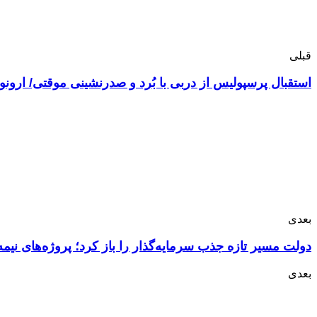
قبلی
استقبال پرسپولیس از دربی با بُرد و صدرنشینی موقتی/ ارون
بعدی
دولت مسیر تازه جذب سرمایه‌گذار را باز کرد؛ پروژه‌های نی
بعدی