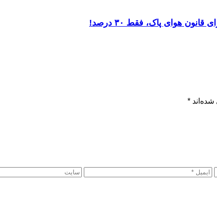
شده‌اند
*