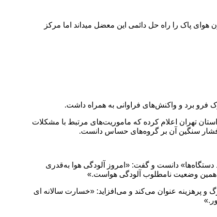
کرده و معاون وزیر بهداشت اجرای قانون هوای پاک را راه حل دائمی این معضل میداند اما مرکز
ک فرو برد و واکنش‌های فراوانی به همراه داشت.
استان تهران اعلام کرده که ماموریت‌های مرتبط با مشکلات
تگاه‌ها» دانست و گفت: «امروز آلودگی هوا به‌قدری
لین، همین وضعیت نامطلوب آلودگی هواست.»
حران بزرگ و پرهزینه عنوان می‌کند و می‌افزاید: «خسارت سالانه ای