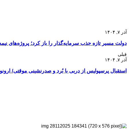
آذر ۷, ۱۴۰۴
دولت مسیر تازه جذب سرمایه‌گذار را باز کرد؛ پروژه‌های نی
قبلی
آذر ۷, ۱۴۰۴
استقبال پرسپولیس از دربی با بُرد و صدرنشینی موقتی/ ارون