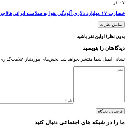
۰۷
آذر
خسارت ۱۷ میلیارد دلاری آلودگی هوا به سلامت ایرانی‌ها/اجرای قانون هوای پاک، فقط ۳۰ درصد!
نمایش نظرات
بدون نظر! اولین نفر باشید
دیدگاهتان را بنویسید
نشانی ایمیل شما منتشر نخواهد شد.
بخش‌های موردنیاز علامت‌گذاری 
ما را در شبکه های اجتماعی دنبال کنید