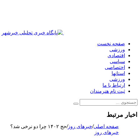
صفحه نخست
ورزشی
اقتصادی
سیاسی
اختصاصی
استانها
ورزشی
ارتباط با ما
ثبت نام هنرمندان
اخبار مرتبط
صفحه اصلی
/
خبرهای روز
/
حج ۱۴۰۲ چرا دو نرخی شد؟
خبرهای روز