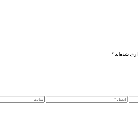
ری شده‌اند
*