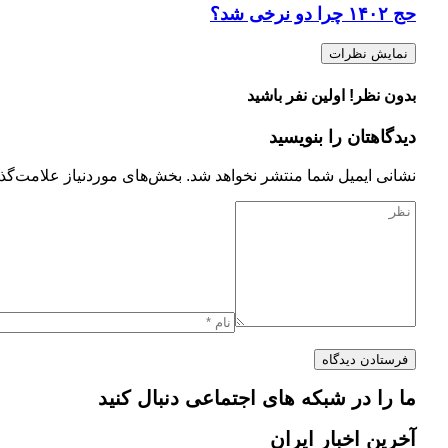
حج ۱۴۰۲ چرا دو نرخی شد؟
نمایش نظرات
بدون نظر! اولین نفر باشید
دیدگاهتان را بنویسید
نشانی ایمیل شما منتشر نخواهد شد.
بخش‌های موردنیاز علامت‌گذا
ما را در شبکه های اجتماعی دنبال کنید
آخرین اخبار ایران