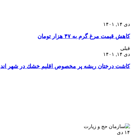
دی ۱۴, ۱۴۰۱
کاهش قیمت مرغ گرم به ۴۷ هزار تومان
قبلی
دی ۱۴, ۱۴۰۱
كاشت درختان ریشه پر مخصوص اقلیم خشك در شهر اندی
۱۴
دی