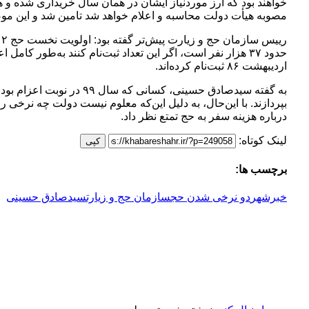
خواهند بود که ارز موردنیاز ایشان در همان سال خریداری شده و هز
مصوبه هیأت دولت محاسبه و اعلام خواهد شد تامین شد و این موضوع موجب
اردیبهشت ۸۶ ثبت‌نام کرده‌اند.
درباره هزینه سفر به حج تمتع نظر داد.
لینک کوتاه:
کپی
برچسب ها:
خبرشهر
دو نرخی شدن حج
سازمان حج و زیارت
سیدصادق حسینی