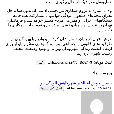
حمل‌ونقل و ترافیک در حال پیگیری است.
وی با اشاره به لزوم همکاری بین‌بخشی ادامه داد: بدون شک، حل
بحران پیچیده‌ای همچون آلودگی هوا تنها با مشارکت همه‌جانبه
دستگاههای اجرایی و همراهی مردم میسر خواهد شد و فرمانداری
تهران به عنوان نهاد میان‌بخشی، بر تداوم و تقویت این همکاری‌ها
تأکید دارد.
خوش‌ اقبال در پایان خاطرنشان کرد: امیدواریم با بهره‌گیری از
ظرفیت‌های قانونی و اجتماعی، بتوانیم گام‌هایی مؤثر و پایدار برای
ارتقاء کیفیت زندگی شهروندان تهرانی و بهبود وضعیت محیط
زیست شهری برداریم.
لینک کوتاه:
کپی
برچسب ها:
حسین خوش اقبال
خبر شهر
کاهش آلودگی هوا
لینک کپی شده!