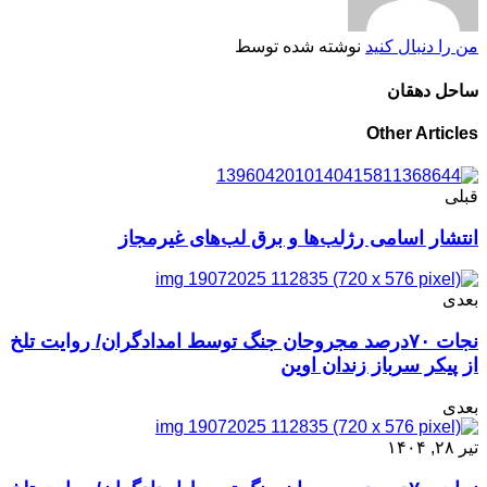
من را دنبال کنید
نوشته شده توسط
ساحل دهقان
Other Articles
قبلی
انتشار اسامی رژلب‌ها و برق لب‌های غیرمجاز
بعدی
نجات ۷۰درصد مجروحان جنگ توسط امدادگران/ روایت تلخ
از پیکر سرباز زندان اوین
بعدی
تیر ۲۸, ۱۴۰۴