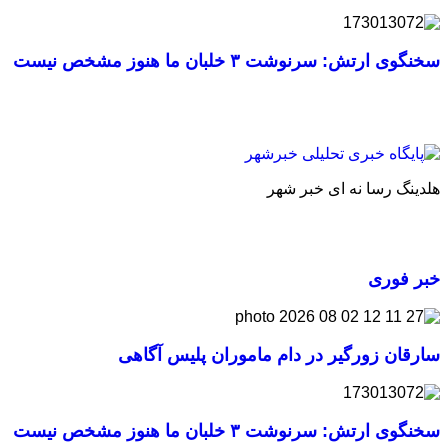
سخنگوی ارتش: سرنوشت ۳ خلبان ما هنوز مشخص نیست
هلدینگ رسا نه ای خبر شهر
خبر فوری
سارقان زورگیر در دام ماموران پلیس آگاهی
سخنگوی ارتش: سرنوشت ۳ خلبان ما هنوز مشخص نیست