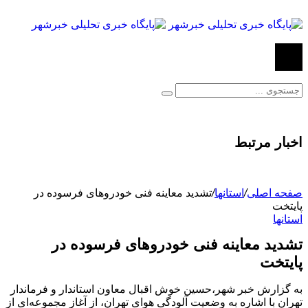
اخبار مرتبط
صفحه اصلی
/
استانها
/
تشدید معاینه فنی خودروهای فرسوده در
پایتخت
استانها
تشدید معاینه فنی خودروهای فرسوده در
پایتخت
به گزارش خبر شهر،حسین خوش‌ اقبال معاون استاندار و فرماندار
تهران با اشاره به وضعیت آلودگی هوای تهران، از آغاز مجموعه‌ای از