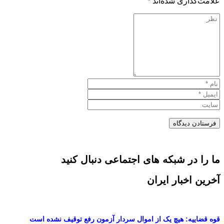
علامت‌گذاری شده‌اند
*
ما را در شبکه های اجتماعی دنبال کنید
آخرین اخبار ایران
قوه قضاییه: هیچ یک از اموال سردار آزمون رفع توقیف نشده است