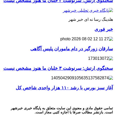
سخنگوی ارتش: سرنوشت ۳ خلبان ما هنوز مشخص نیست
هلدینگ رسا نه ای خبر شهر
خبر فوری
سارقان زورگیر در دام ماموران پلیس آگاهی
سخنگوی ارتش: سرنوشت ۳ خلبان ما هنوز مشخص نیست
آغاز سبز بورس با رشد ۱۱۰ هزار واحدی شاخص کل
تمامی حقوق مادی و معنوی این سایت متعلق به پایگاه خبری خبرشهر
است. بازنشر مطالب صرفا با اجازه کتبی مجاز است.