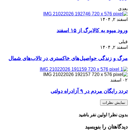
بعدی
اسفند ۲, ۱۴۰۴
ورود میوه به کالابرگ از ۱۵ اسفند
قبلی
اسفند ۲, ۱۴۰۴
مرگ و زندگی حواصیل‌های خاکستری در تالاب‌های شمال
۰۲
اسفند
تردد رایگان مردم در ۹ آزادراه دولتی
نمایش نظرات
بدون نظر! اولین نفر باشید
دیدگاهتان را بنویسید