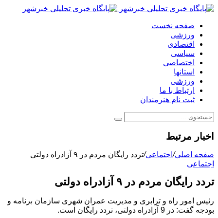
صفحه نخست
ورزشی
اقتصادی
سیاسی
اختصاصی
استانها
ورزشی
ارتباط با ما
ثبت نام هنرمندان
اخبار مرتبط
صفحه اصلی
/
اجتماعی
/
تردد رایگان مردم در ۹ آزادراه دولتی
اجتماعی
تردد رایگان مردم در ۹ آزادراه دولتی
رئیس امور راه و ترابری و مدیریت عمران شهری سازمان برنامه و
بودجه گفت: در 9 آزادراه دولتی، تردد رایگان است.