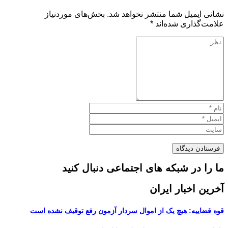
نشانی ایمیل شما منتشر نخواهد شد.
بخش‌های موردنیاز
علامت‌گذاری شده‌اند
*
ما را در شبکه های اجتماعی دنبال کنید
آخرین اخبار ایران
قوه قضاییه: هیچ یک از اموال سردار آزمون رفع توقیف نشده است