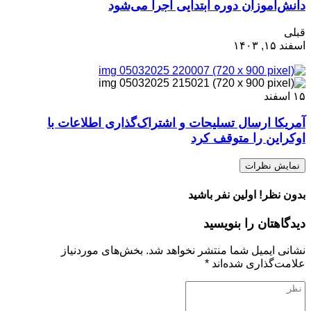
دانش‌آموزان دوره ابتدایی اجرا می‌شود
قبلی
اسفند ۱۵, ۱۴۰۳
۱۵
اسفند
آمریکا ارسال تسلیحات و اشتراک‌گذاری اطلاعات با
اوکراین را متوقف کرد
نمایش نظرات
بدون نظر! اولین نفر باشید
دیدگاهتان را بنویسید
نشانی ایمیل شما منتشر نخواهد شد.
بخش‌های موردنیاز
علامت‌گذاری شده‌اند
*