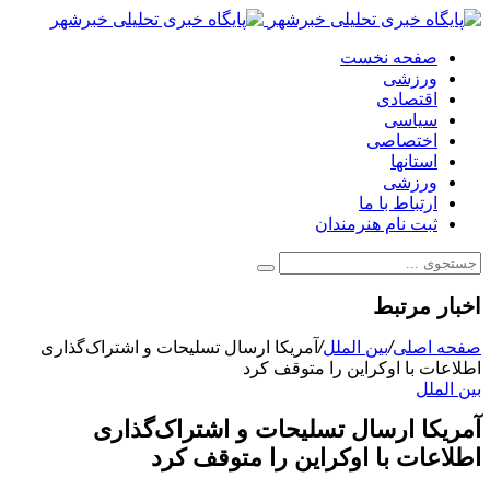
صفحه نخست
ورزشی
اقتصادی
سیاسی
اختصاصی
استانها
ورزشی
ارتباط با ما
ثبت نام هنرمندان
اخبار مرتبط
صفحه اصلی
/
بین الملل
/
آمریکا ارسال تسلیحات و اشتراک‌گذاری
اطلاعات با اوکراین را متوقف کرد
بین الملل
آمریکا ارسال تسلیحات و اشتراک‌گذاری
اطلاعات با اوکراین را متوقف کرد